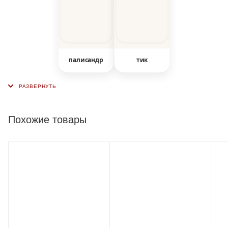
палисандр
тик
Похожие товары