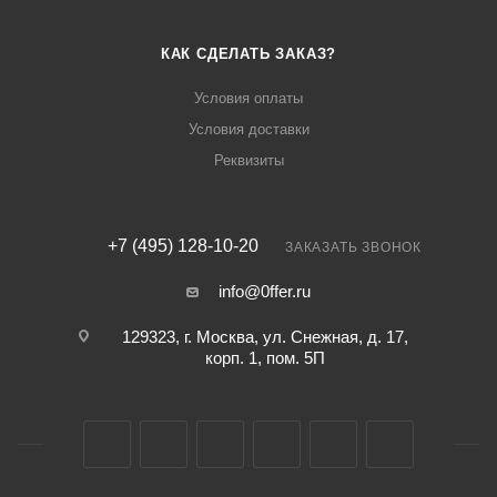
КАК СДЕЛАТЬ ЗАКАЗ?
Условия оплаты
Условия доставки
Реквизиты
+7 (495) 128-10-20
ЗАКАЗАТЬ ЗВОНОК
info@0ffer.ru
129323, г. Москва, ул. Снежная, д. 17,
корп. 1, пом. 5П