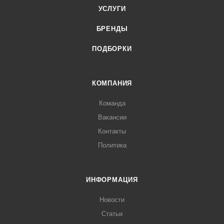
УСЛУГИ
БРЕНДЫ
ПОДБОРКИ
КОМПАНИЯ
Команда
Вакансии
Контакты
Политика
ИНФОРМАЦИЯ
Новости
Статьи