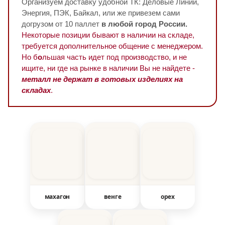
Организуем доставку удобной ТК: Деловые Линии,
Энергия, ПЭК, Байкал, или же привезем сами
догрузом от 10 паллет
в любой город России.
Некоторые позиции бывают в наличии на складе,
требуется дополнительное общение с менеджером.
Но б
о
льшая часть идет под производство, и не
ищите, ни где на рынке в наличии Вы не найдете -
металл не держат в готовых изделиях на
складах
.
махагон
венге
орех