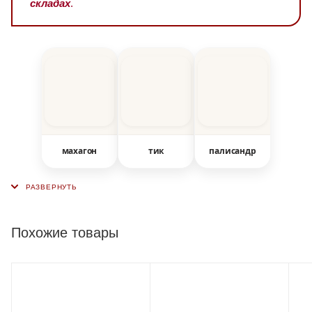
складах
.
махагон
тик
палисандр
Похожие товары