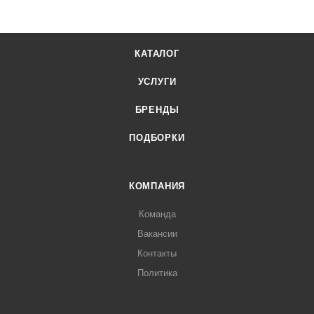
КАТАЛОГ
УСЛУГИ
БРЕНДЫ
ПОДБОРКИ
КОМПАНИЯ
Команда
Вакансии
Контакты
Политика