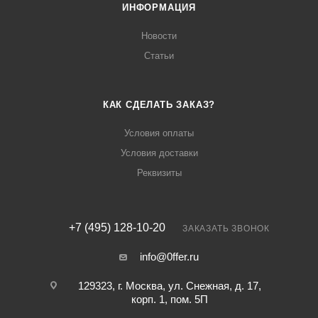
ИНФОРМАЦИЯ
Новости
Статьи
КАК СДЕЛАТЬ ЗАКАЗ?
Условия оплаты
Условия доставки
Реквизиты
+7 (495) 128-10-20
ЗАКАЗАТЬ ЗВОНОК
info@0ffer.ru
129323, г. Москва, ул. Снежная, д. 17,
корп. 1, пом. 5П