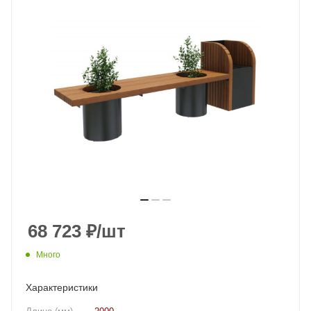
68 723
₽
/шт
Много
Характеристики