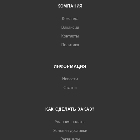
КОМПАНИЯ
Команда
Вакансии
Контакты
Политика
ИНФОРМАЦИЯ
Новости
Статьи
КАК СДЕЛАТЬ ЗАКАЗ?
Условия оплаты
Условия доставки
Реквизиты