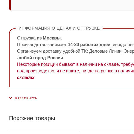
ИНФОРМАЦИЯ О ЦЕНАХ И ОТГРУЗКЕ
Отгрузка
из Москвы
.
Производство занимает
14-20 рабочих дней
, иногда бы
Организуем доставку удобной ТК: Деловые Линии, Энерг
любой город России.
Некоторые позиции бывают в наличии на складе, треб
под производство, и не ищите, ни где на рынке в наличи
складах
.
Похожие товары