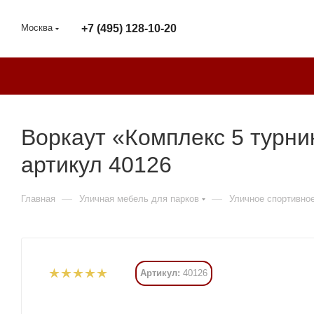
Москва
+7 (495) 128-10-20
Воркаут «Комплекс 5 турни
артикул 40126
—
—
Главная
Уличная мебель для парков
Уличное спортивно
Артикул:
40126