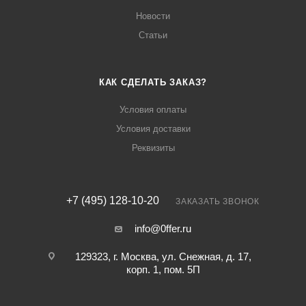
Новости
Статьи
КАК СДЕЛАТЬ ЗАКАЗ?
Условия оплаты
Условия доставки
Реквизиты
+7 (495) 128-10-20
ЗАКАЗАТЬ ЗВОНОК
info@0ffer.ru
129323, г. Москва, ул. Снежная, д. 17,
корп. 1, пом. 5П