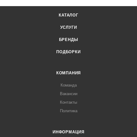
КАТАЛОГ
УСЛУГИ
БРЕНДЫ
ПОДБОРКИ
КОМПАНИЯ
Команда
Вакансии
Контакты
Политика
ИНФОРМАЦИЯ