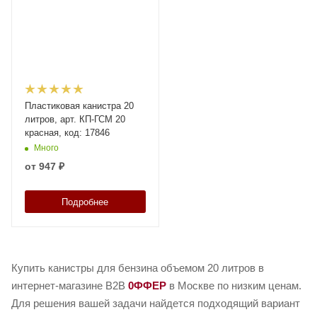
Пластиковая канистра 20
литров, арт. КП-ГСМ 20
красная, код: 17846
Много
от
947 ₽
Подробнее
Купить канистры для бензина объемом 20 литров в
интернет-магазине B2B
0ФФЕР
в Москве по низким ценам.
Для решения вашей задачи найдется подходящий вариант