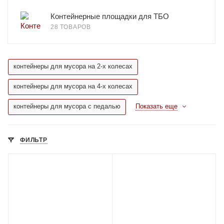
Контейнерные площадки для ТБО
28 ТОВАРОВ
контейнеры для мусора на 2-х колесах
контейнеры для мусора на 4-х колесах
контейнеры для мусора с педалью
Показать еще
ФИЛЬТР