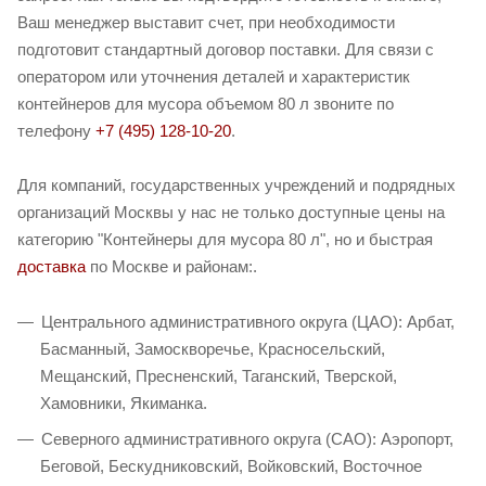
Ваш менеджер выставит счет, при необходимости
подготовит стандартный договор поставки. Для связи с
оператором или уточнения деталей и характеристик
контейнеров для мусора объемом 80 л звоните по
телефону
+7 (495) 128-10-20
.
Для компаний, государственных учреждений и подрядных
организаций Москвы у нас не только доступные цены на
категорию "Контейнеры для мусора 80 л", но и быстрая
доставка
по Москве и районам:.
Центрального административного округа (ЦАО): Арбат,
Басманный, Замоскворечье, Красносельский,
Мещанский, Пресненский, Таганский, Тверской,
Хамовники, Якиманка.
Северного административного округа (САО): Аэропорт,
Беговой, Бескудниковский, Войковский, Восточное