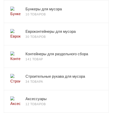
Бункеры для мусора
10 ТОВАРОВ
Евроконтейнеры для мусора
30 ТОВАРОВ
Контейнеры для раздельного сбора
141 ТОВАР
Строительные рукава для мусора
34 ТОВАРА
Аксессуары
12 ТОВАРОВ