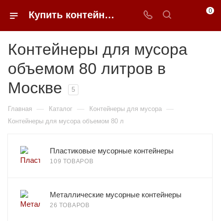
0
Купить контейнеры для мусора 80 литров в Москве | 0FFER
Контейнеры для мусора
объемом 80 литров в
Москве
5
—
—
—
Главная
Каталог
Контейнеры для мусора
Контейнеры для мусора объемом 80 л
Пластиковые мусорные контейнеры
109 ТОВАРОВ
Металлические мусорные контейнеры
26 ТОВАРОВ