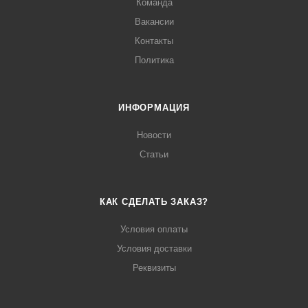
Команда
Вакансии
Контакты
Политика
ИНФОРМАЦИЯ
Новости
Статьи
КАК СДЕЛАТЬ ЗАКАЗ?
Условия оплаты
Условия доставки
Реквизиты