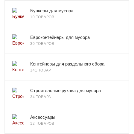
Бункеры для мусора
10 ТОВАРОВ
Евроконтейнеры для мусора
30 ТОВАРОВ
Контейнеры для раздельного сбора
141 ТОВАР
Строительные рукава для мусора
34 ТОВАРА
Аксессуары
12 ТОВАРОВ