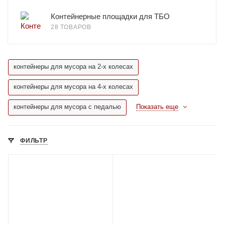
Контейнерные площадки для ТБО
28 ТОВАРОВ
контейнеры для мусора на 2-х колесах
контейнеры для мусора на 4-х колесах
контейнеры для мусора с педалью
Показать еще
ФИЛЬТР