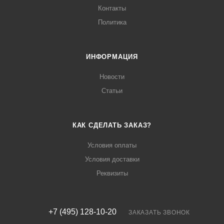
Контакты
Политика
ИНФОРМАЦИЯ
Новости
Статьи
КАК СДЕЛАТЬ ЗАКАЗ?
Условия оплаты
Условия доставки
Реквизиты
+7 (495) 128-10-20
ЗАКАЗАТЬ ЗВОНОК