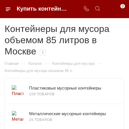
0
Купить контейнеры для мусора 85 литров в Москве | 0FFER
Контейнеры для мусора
объемом 85 литров в
Москве
1
—
—
—
Главная
Каталог
Контейнеры для мусора
Контейнеры для мусора объемом 85 л
Пластиковые мусорные контейнеры
109 ТОВАРОВ
Металлические мусорные контейнеры
26 ТОВАРОВ