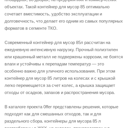
объектах. Такой контейнер для мусор 85 оптимально
сочетает вместимость, удобство эксплуатации и
долговечность, что делает его одним из самых популярных
форматов в сегменте ТКО.
Современный контейнер для мусор 85л рассчитан на
ежедневную интенсивную нагрузку. Прочный полиэтилен
или крашенный металл не подвержены коррозии, не боятся
влаги и устойчивы к перепадам температур — это
особенно важно для уличного использования. При этом
контейнер для мусор 85 литров на колесах и с крышкой
легко перемещается за счет колес, а крышка защищает
отходы от осадков, запахов и распространения мусора.
В каталоге проекта 0ffer представлены решения, которые
подходят как для смешанных отходов, так и для
раздельного сбора. контейнеры для мусора 85 л