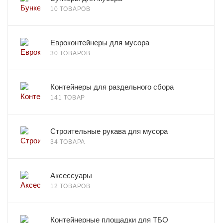
10 ТОВАРОВ
Евроконтейнеры для мусора
30 ТОВАРОВ
Контейнеры для раздельного сбора
141 ТОВАР
Строительные рукава для мусора
34 ТОВАРА
Аксессуары
12 ТОВАРОВ
Контейнерные площадки для ТБО