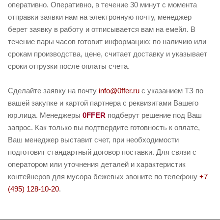
оперативно. Оперативно, в течение 30 минут с момента
отправки заявки нам на электронную почту, менеджер
берет заявку в работу и отписывается вам на емейл. В
течение пары часов готовит информацию: по наличию или
срокам производства, цене, считает доставку и указывает
сроки отгрузки после оплаты счета.
Сделайте заявку на почту
info@0ffer.ru
с указанием ТЗ по
вашей закупке и картой партнера с реквизитами Вашего
юр.лица. Менеджеры
0FFER
подберут решение под Ваш
запрос. Как только вы подтвердите готовность к оплате,
Ваш менеджер выставит счет, при необходимости
подготовит стандартный договор поставки. Для связи с
оператором или уточнения деталей и характеристик
контейнеров для мусора бежевых звоните по телефону
+7
(495) 128-10-20
.