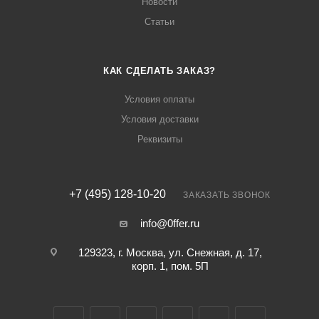
Новости
Статьи
КАК СДЕЛАТЬ ЗАКАЗ?
Условия оплаты
Условия доставки
Реквизиты
+7 (495) 128-10-20
ЗАКАЗАТЬ ЗВОНОК
info@0ffer.ru
129323, г. Москва, ул. Снежная, д. 17,
корп. 1, пом. 5П