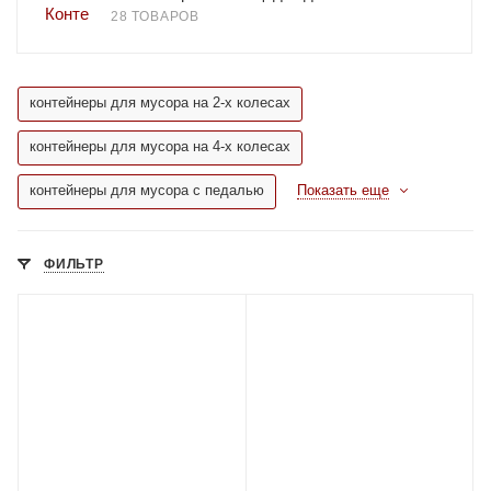
28 ТОВАРОВ
контейнеры для мусора на 2-х колесах
контейнеры для мусора на 4-х колесах
контейнеры для мусора с педалью
Показать еще
ФИЛЬТР