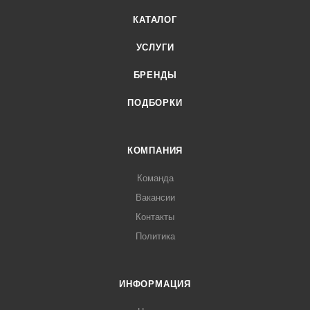
КАТАЛОГ
УСЛУГИ
БРЕНДЫ
ПОДБОРКИ
КОМПАНИЯ
Команда
Вакансии
Контакты
Политика
ИНФОРМАЦИЯ