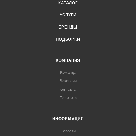
КАТАЛОГ
УСЛУГИ
БРЕНДЫ
ПОДБОРКИ
КОМПАНИЯ
Команда
Вакансии
Контакты
Политика
ИНФОРМАЦИЯ
Новости