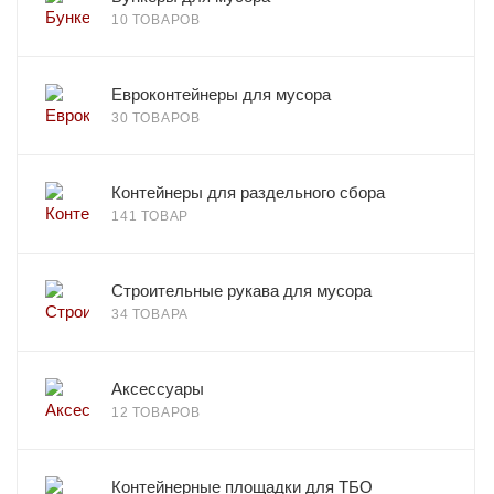
10 ТОВАРОВ
Евроконтейнеры для мусора
30 ТОВАРОВ
Контейнеры для раздельного сбора
141 ТОВАР
Строительные рукава для мусора
34 ТОВАРА
Аксессуары
12 ТОВАРОВ
Контейнерные площадки для ТБО