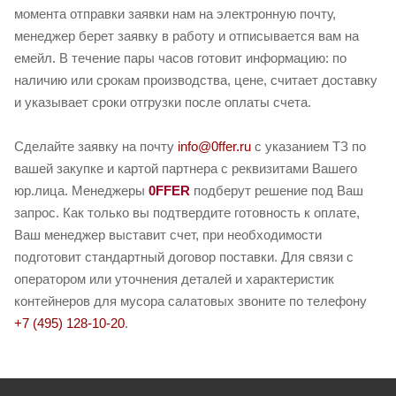
момента отправки заявки нам на электронную почту,
менеджер берет заявку в работу и отписывается вам на
емейл. В течение пары часов готовит информацию: по
наличию или срокам производства, цене, считает доставку
и указывает сроки отгрузки после оплаты счета.
Сделайте заявку на почту
info@0ffer.ru
с указанием ТЗ по
вашей закупке и картой партнера с реквизитами Вашего
юр.лица. Менеджеры
0FFER
подберут решение под Ваш
запрос. Как только вы подтвердите готовность к оплате,
Ваш менеджер выставит счет, при необходимости
подготовит стандартный договор поставки. Для связи с
оператором или уточнения деталей и характеристик
контейнеров для мусора салатовых звоните по телефону
+7 (495) 128-10-20
.