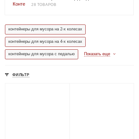
28 ТОВАРОВ
контейнеры для мусора на 2-х колесах
контейнеры для мусора на 4-х колесах
контейнеры для мусора с педалью
Показать еще
ФИЛЬТР