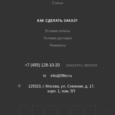
Статьи
КАК СДЕЛАТЬ ЗАКАЗ?
Условия оплаты
Условия доставки
Реквизиты
+7 (495) 128-10-20
ЗАКАЗАТЬ ЗВОНОК
info@0ffer.ru
129323, г. Москва, ул. Снежная, д. 17,
корп. 1, пом. 5П