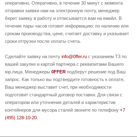
оперативно. Оперативно, в течение 30 минут с момента
отправки заявки нам на электронную почту, менеджер
берет заявку в работу и отписывается вам на емейл. В
течение пары часов готовит информацию: по наличию или
срокам производства, цене, считает доставку и указывает
сроки отгрузки после оплаты счета.
Сделайте заявку на почту
info@0ffer.ru
с указанием ТЗ по
вашей закупке и картой партнера с реквизитами Вашего
юр.лица. Менеджеры
0FFER
подберут решение под Ваш
запрос. Как только вы подтвердите готовность к оплате,
Ваш менеджер выставит счет, при необходимости
подготовит стандартный договор поставки. Для связи с
оператором или уточнения деталей и характеристик
контейнеров для мусора сталей звоните по телефону
+7
(495) 128-10-20
.