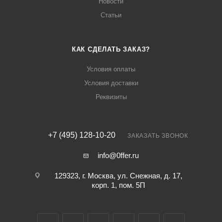
Новости
Статьи
КАК СДЕЛАТЬ ЗАКАЗ?
Условия оплаты
Условия доставки
Реквизиты
+7 (495) 128-10-20
ЗАКАЗАТЬ ЗВОНОК
info@0ffer.ru
129323, г. Москва, ул. Снежная, д. 17,
корп. 1, пом. 5П