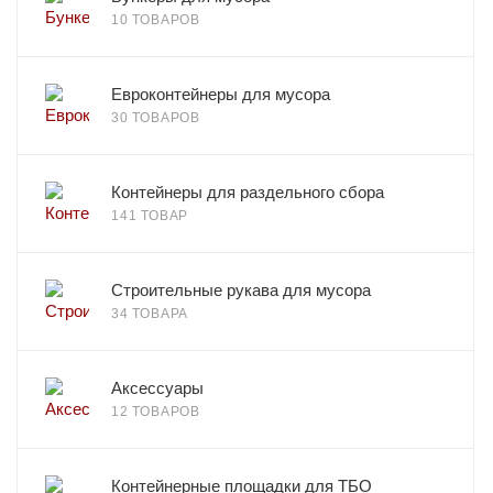
10 ТОВАРОВ
Евроконтейнеры для мусора
30 ТОВАРОВ
Контейнеры для раздельного сбора
141 ТОВАР
Строительные рукава для мусора
34 ТОВАРА
Аксессуары
12 ТОВАРОВ
Контейнерные площадки для ТБО