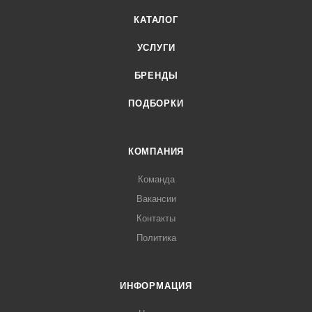
КАТАЛОГ
УСЛУГИ
БРЕНДЫ
ПОДБОРКИ
КОМПАНИЯ
Команда
Вакансии
Контакты
Политика
ИНФОРМАЦИЯ