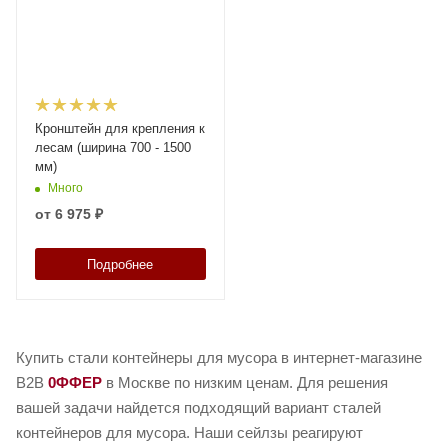
Кронштейн для крепления к
лесам (ширина 700 - 1500
мм)
Много
от
6 975 ₽
Подробнее
Купить стали контейнеры для мусора в интернет-магазине
B2B
0ФФЕР
в Москве по низким ценам. Для решения
вашей задачи найдется подходящий вариант сталей
контейнеров для мусора. Наши сейлзы реагируют