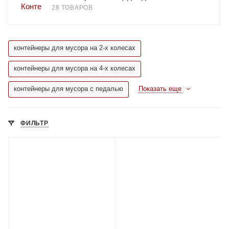
28 ТОВАРОВ
контейнеры для мусора на 2-х колесах
контейнеры для мусора на 4-х колесах
контейнеры для мусора с педалью
Показать еще
ФИЛЬТР