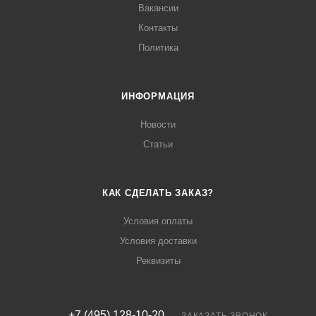
Вакансии
Контакты
Политика
ИНФОРМАЦИЯ
Новости
Статьи
КАК СДЕЛАТЬ ЗАКАЗ?
Условия оплаты
Условия доставки
Реквизиты
+7 (495) 128-10-20