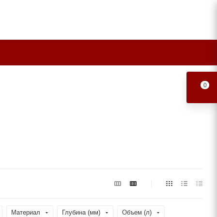
0
Материал
Глубина (мм)
Объем (л)