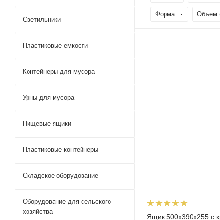
Форма
Объем 
Светильники
Пластиковые емкости
Контейнеры для мусора
Урны для мусора
Пищевые ящики
Пластиковые контейнеры
Складское оборудование
Оборудование для сельского
хозяйства
Ящик 500х390х255 с 