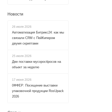
Новости
26 июля 2026
Автоматизация Битрикс24: как мы
связали CRM с ПейКипером
двумя скриптами
25 июля 2026
Две поставки мусоросбросов на
объект за неделю
17 июня 2026
0ФФЕР: Посещение выставки
упаковочной продукции RosUpack
2026