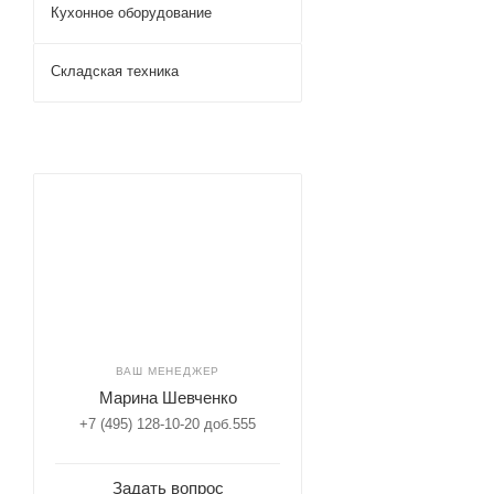
Кухонное оборудование
Складская техника
ВАШ МЕНЕДЖЕР
Марина Шевченко
+7 (495) 128-10-20 доб.555
Задать вопрос