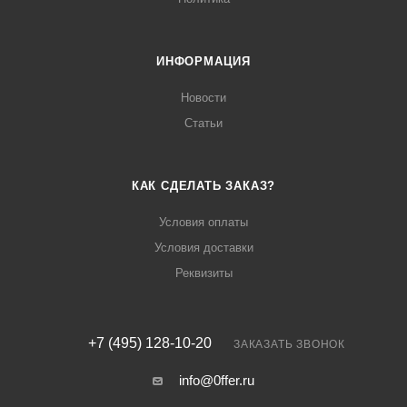
ИНФОРМАЦИЯ
Новости
Статьи
КАК СДЕЛАТЬ ЗАКАЗ?
Условия оплаты
Условия доставки
Реквизиты
+7 (495) 128-10-20
ЗАКАЗАТЬ ЗВОНОК
info@0ffer.ru