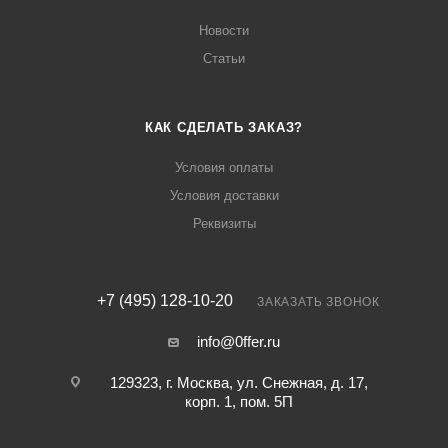
Новости
Статьи
КАК СДЕЛАТЬ ЗАКАЗ?
Условия оплаты
Условия доставки
Реквизиты
+7 (495) 128-10-20
ЗАКАЗАТЬ ЗВОНОК
info@0ffer.ru
129323, г. Москва, ул. Снежная, д. 17,
корп. 1, пом. 5П