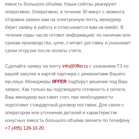
емкость большого объёма. Наши сейлзы реагируют
оперативно. Оперативно, в течение 30 минут с момента
отправки заявки нам на электронную почту, менеджер
берет заявку в работу и отписывается вам на емейл. В
течение пары часов готовит информацию: по наличию или
срокам производства, цене, считает доставку и указывает
сроки отгрузки после оплаты счета.
Сделайте заявку на почту
info@0ffer.ru
с указанием ТЗ по
вашей закупке и картой партнера с реквизитами Вашего
юр.лица. Менеджеры
0FFER
подберут решение под Ваш
запрос. Как только вы подтвердите готовность к оплате,
Ваш менеджер выставит счет, при необходимости
подготовит стандартный договор поставки. Для связи с
оператором или уточнения деталей и характеристик
конусных емкость большого объёма звоните по телефону
+7 (495) 128-10-20
.