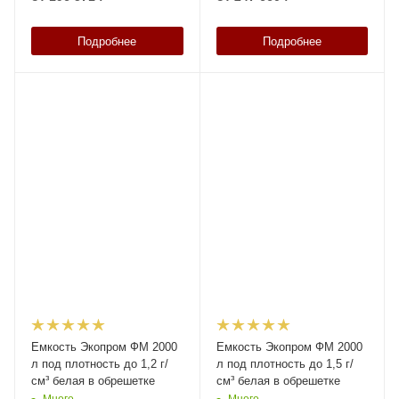
Подробнее
Подробнее
Емкость Экопром ФМ 2000
Емкость Экопром ФМ 2000
л под плотность до 1,2 г/
л под плотность до 1,5 г/
см³ белая в обрешетке
см³ белая в обрешетке