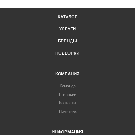
КАТАЛОГ
УСЛУГИ
БРЕНДЫ
ПОДБОРКИ
КОМПАНИЯ
Команда
Вакансии
Контакты
Политика
ИНФОРМАЦИЯ