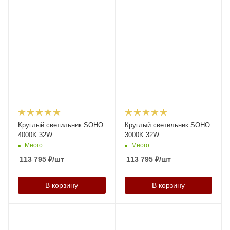
Круглый светильник SOHO
Круглый светильник SOHO
4000K 32W
3000K 32W
Много
Много
113 795
₽
/шт
113 795
₽
/шт
В корзину
В корзину