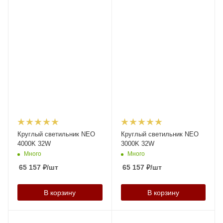
Круглый светильник NEO
Круглый светильник NEO
4000K 32W
3000K 32W
Много
Много
65 157
₽
/шт
65 157
₽
/шт
В корзину
В корзину