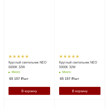
Круглый светильник NEO
Круглый светильник NEO
6000K 32W
5000K 32W
Много
Много
65 157
₽
/шт
65 157
₽
/шт
В корзину
В корзину