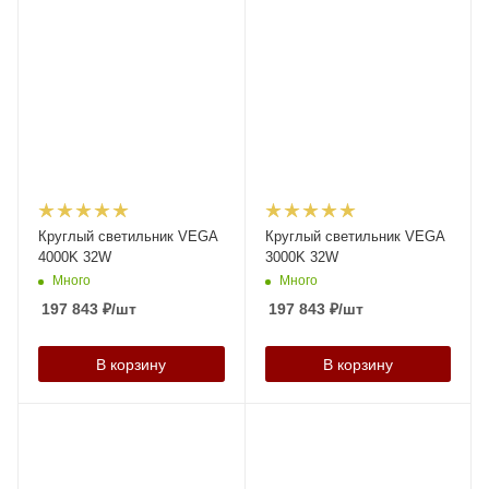
Круглый светильник VEGA
Круглый светильник VEGA
4000K 32W
3000K 32W
Много
Много
197 843
₽
/шт
197 843
₽
/шт
В корзину
В корзину