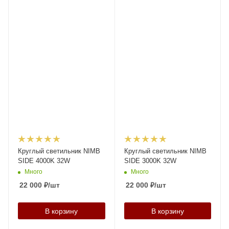
Круглый светильник NIMB
Круглый светильник NIMB
SIDE 4000K 32W
SIDE 3000K 32W
Много
Много
22 000
₽
/шт
22 000
₽
/шт
В корзину
В корзину