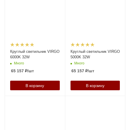
Круглый светильник VIRGO
Круглый светильник VIRGO
6000K 32W
5000K 32W
Много
Много
65 157
₽
/шт
65 157
₽
/шт
В корзину
В корзину