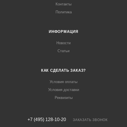
Контакты
Политика
ИНФОРМАЦИЯ
Новости
Статьи
КАК СДЕЛАТЬ ЗАКАЗ?
Условия оплаты
Условия доставки
Реквизиты
+7 (495) 128-10-20
ЗАКАЗАТЬ ЗВОНОК