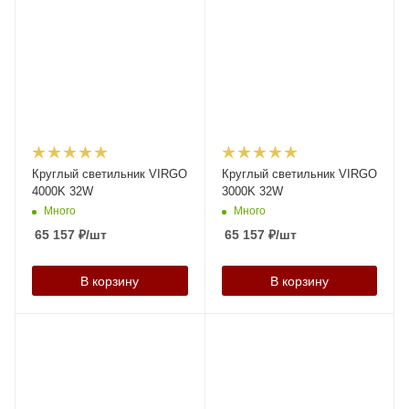
Круглый светильник VIRGO
Круглый светильник VIRGO
4000K 32W
3000K 32W
Много
Много
65 157
₽
/шт
65 157
₽
/шт
В корзину
В корзину