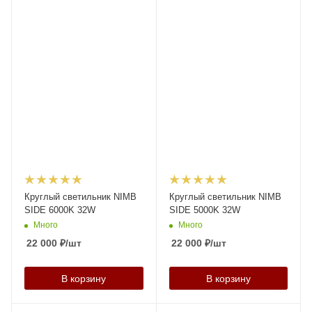
Круглый светильник NIMB
Круглый светильник NIMB
SIDE 6000K 32W
SIDE 5000K 32W
Много
Много
22 000
₽
/шт
22 000
₽
/шт
В корзину
В корзину