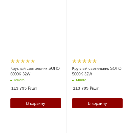
Круглый светильник SOHO
Круглый светильник SOHO
6000K 32W
5000K 32W
Много
Много
113 795
₽
/шт
113 795
₽
/шт
В корзину
В корзину