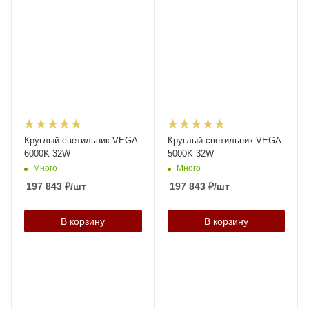
Круглый светильник VEGA
Круглый светильник VEGA
6000K 32W
5000K 32W
Много
Много
197 843
₽
/шт
197 843
₽
/шт
В корзину
В корзину