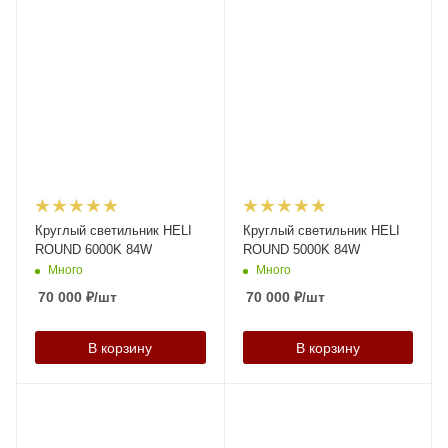
Круглый светильник HELI
Круглый светильник HELI
ROUND 6000K 84W
ROUND 5000K 84W
Много
Много
70 000
₽
/шт
70 000
₽
/шт
В корзину
В корзину