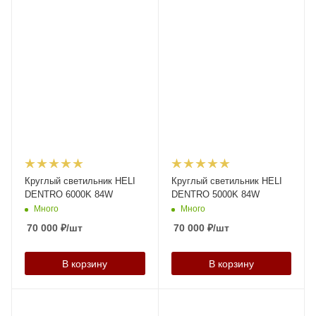
Круглый светильник HELI
Круглый светильник HELI
DENTRO 6000K 84W
DENTRO 5000K 84W
Много
Много
70 000
₽
/шт
70 000
₽
/шт
В корзину
В корзину