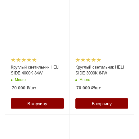
Круглый светильник HELI
Круглый светильник HELI
SIDE 4000K 84W
SIDE 3000K 84W
Много
Много
70 000
₽
/шт
70 000
₽
/шт
В корзину
В корзину