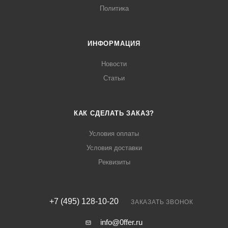
Политика
ИНФОРМАЦИЯ
Новости
Статьи
КАК СДЕЛАТЬ ЗАКАЗ?
Условия оплаты
Условия доставки
Реквизиты
+7 (495) 128-10-20
ЗАКАЗАТЬ ЗВОНОК
info@0ffer.ru