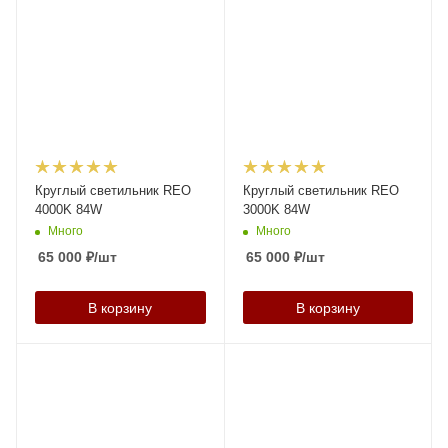
Круглый светильник REO
Круглый светильник REO
4000K 84W
3000K 84W
Много
Много
65 000
₽
/шт
65 000
₽
/шт
В корзину
В корзину