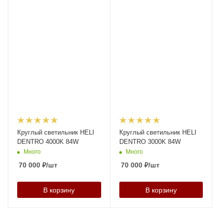
Круглый светильник HELI
Круглый светильник HELI
DENTRO 4000K 84W
DENTRO 3000K 84W
Много
Много
70 000
₽
/шт
70 000
₽
/шт
В корзину
В корзину