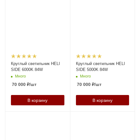
Круглый светильник HELI
Круглый светильник HELI
SIDE 6000K 84W
SIDE 5000K 84W
Много
Много
70 000
₽
/шт
70 000
₽
/шт
В корзину
В корзину