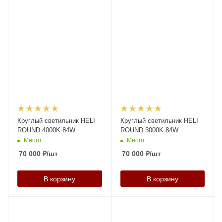
Круглый светильник HELI
Круглый светильник HELI
ROUND 4000K 84W
ROUND 3000K 84W
Много
Много
70 000
₽
/шт
70 000
₽
/шт
В корзину
В корзину