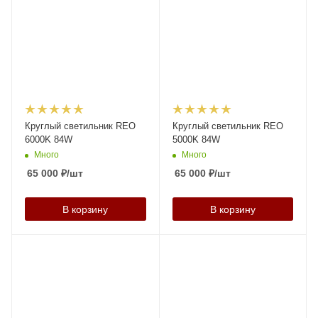
Круглый светильник REO
Круглый светильник REO
6000K 84W
5000K 84W
Много
Много
65 000
₽
/шт
65 000
₽
/шт
В корзину
В корзину