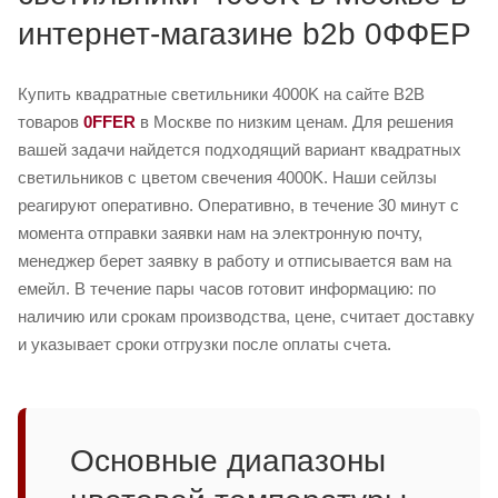
интернет-магазине b2b 0ФФЕР
Купить квадратные светильники 4000K на сайте B2B
товаров
0FFER
в Москве по низким ценам. Для решения
вашей задачи найдется подходящий вариант квадратных
светильников с цветом свечения 4000K. Наши сейлзы
реагируют оперативно. Оперативно, в течение 30 минут с
момента отправки заявки нам на электронную почту,
менеджер берет заявку в работу и отписывается вам на
емейл. В течение пары часов готовит информацию: по
наличию или срокам производства, цене, считает доставку
и указывает сроки отгрузки после оплаты счета.
Основные диапазоны