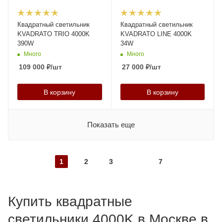
Квадратный светильник
Квадратный светильник
KVADRATO TRIO 4000K
KVADRATO LINE 4000K
390W
34W
Много
Много
109 000
₽
/шт
27 000
₽
/шт
В корзину
В корзину
Показать еще
1
2
3
7
Купить квадратные
светильники 4000K в Москве в