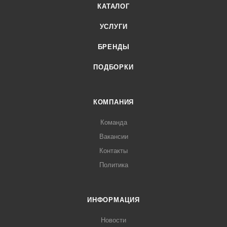
КАТАЛОГ
УСЛУГИ
БРЕНДЫ
ПОДБОРКИ
КОМПАНИЯ
Команда
Вакансии
Контакты
Политика
ИНФОРМАЦИЯ
Новости