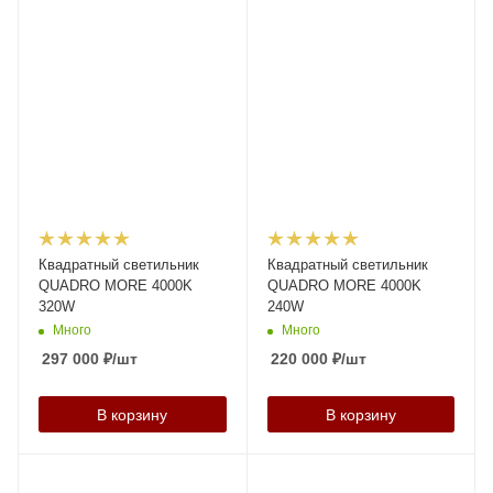
Квадратный светильник
Квадратный светильник
QUADRO MORE 4000K
QUADRO MORE 4000K
320W
240W
Много
Много
297 000
₽
/шт
220 000
₽
/шт
В корзину
В корзину