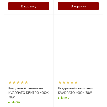
В корзину
В корзину
Квадратный светильник
Квадратный светильник
KVADRATO DENTRO 4000K
KVADRATO 4000K 78W
78W
Много
Много