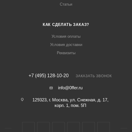
Статьи
КАК СДЕЛАТЬ ЗАКАЗ?
Условия оплаты
Условия доставки
Реквизиты
+7 (495) 128-10-20
ЗАКАЗАТЬ ЗВОНОК
info@0ffer.ru
129323, г. Москва, ул. Снежная, д. 17,
корп. 1, пом. 5П