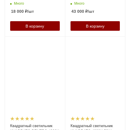
Много
Много
18 000
₽
/шт
43 000
₽
/шт
В корзину
В корзину
Квадратный светильник
Квадратный светильник