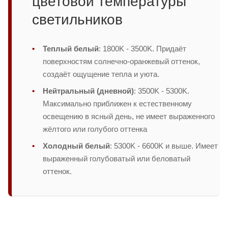
цветовой температуры
светильников
Теплый белый
: 1800K - 3500K. Придаёт
поверхностям солнечно-оранжевый оттенок,
создаёт ощущение тепла и уюта.
Нейтральный (дневной)
: 3500K - 5300K.
Максимально приближен к естественному
освещению в ясный день, не имеет выраженного
жёлтого или голубого оттенка
Холодный белый
: 5300K - 6600K и выше. Имеет
выраженный голубоватый или беловатый
оттенок.