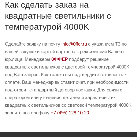
Как сделать заказ на
квадратные светильники с
температурой 4000K
Сделайте заявку на почту
info@0ffer.ru
с указанием ТЗ по
вашей закупке и картой партнера с реквизитами Вашего
юр.лица. Менеджеры
0ФФЕР
подберут решение
квадратных светильников с цветовой температурой 4000K
под Ваш запрос. Как только вы подтвердите готовность к
оплате, Ваш менеджер выставит счет, при необходимости
подготовит стандартный договор поставки. Для связи с
оператором или уточнения деталей и характеристик
квадратных светильников со световой температурой 4000K
звоните по телефону
+7 (495) 128-10-20
.