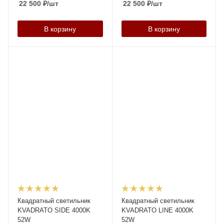
22 500
₽
/шт
22 500
₽
/шт
В корзину
В корзину
Квадратный светильник
Квадратный светильник
KVADRATO SIDE 4000K
KVADRATO LINE 4000K
52W
52W