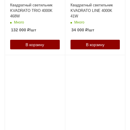
Квадратный светильник
Квадратный светильник
KVADRATO TRIO 4000K
KVADRATO LINE 4000K
468W
41W
Много
Много
132 000
₽
/шт
34 000
₽
/шт
В корзину
В корзину