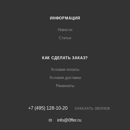
ИНФОРМАЦИЯ
Новости
Статьи
КАК СДЕЛАТЬ ЗАКАЗ?
Условия оплаты
Условия доставки
Реквизиты
+7 (495) 128-10-20
ЗАКАЗАТЬ ЗВОНОК
info@0ffer.ru