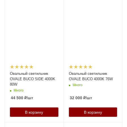
Овальный светильник
Овальный светильник
OVALE BUCO SIDE 4000K
OVALE BUCO 4000K 76W
80W
Много
Много
44 500
₽
/шт
32 000
₽
/шт
В корзину
В корзину