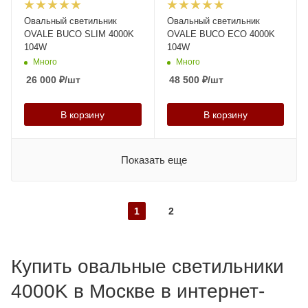
Овальный светильник
Овальный светильник
OVALE BUCO SLIM 4000K
OVALE BUCO ECO 4000K
104W
104W
Много
Много
26 000
₽
/шт
48 500
₽
/шт
В корзину
В корзину
Показать еще
1
2
Купить овальные светильники
4000K в Москве в интернет-