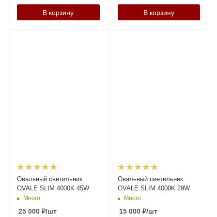
В корзину
В корзину
Овальный светильник
Овальный светильник
OVALE SLIM 4000K 45W
OVALE SLIM 4000K 29W
Много
Много
25 000
₽
/шт
15 000
₽
/шт