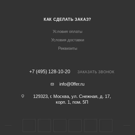
КАК СДЕЛАТЬ ЗАКАЗ?
Условия оплаты
Условия доставки
Реквизиты
+7 (495) 128-10-20
ЗАКАЗАТЬ ЗВОНОК
info@0ffer.ru
129323, г. Москва, ул. Снежная, д. 17,
корп. 1, пом. 5П