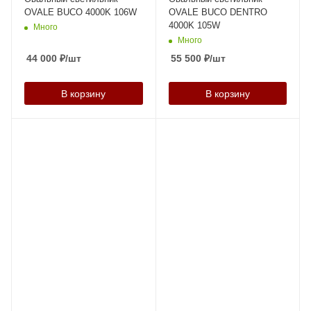
OVALE BUCO 4000K 106W
OVALE BUCO DENTRO
4000K 105W
Много
Много
44 000
₽
/шт
55 500
₽
/шт
В корзину
В корзину