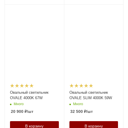
Овальный светильник
Овальный светильник
OVALE 4000K 67W
OVALE SLIM 4000K 59W
Много
Много
20 900
₽
/шт
32 500
₽
/шт
В корзину
В корзину