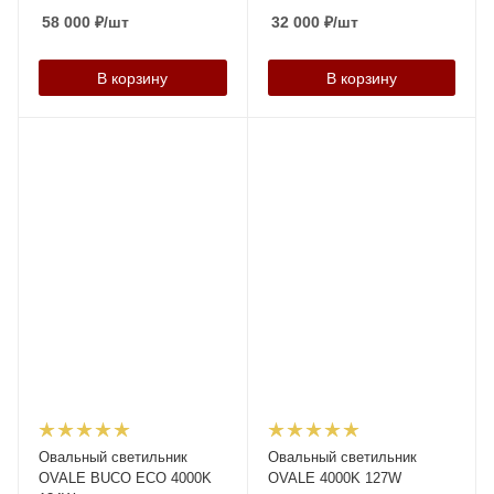
58 000
₽
/шт
32 000
₽
/шт
В корзину
В корзину
Овальный светильник
Овальный светильник
OVALE BUCO ECO 4000K
OVALE 4000K 127W