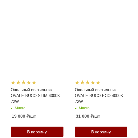
Овальный светильник
Овальный светильник
OVALE BUCO SLIM 4000K
OVALE BUCO ECO 4000K
72W
72W
Много
Много
19 000
₽
/шт
31 000
₽
/шт
В корзину
В корзину