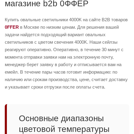
магазине b2b 0ФФЕР
Купить овальные светильники 4000K на сайте B2B товаров
0FFER
в Москве по низким ценам. Для решения вашей
задачи найдется подходящий вариант овальных
светильников с цветом свечения 4000K. Наши сейлзы
реагируют оперативно. Оперативно, в течение 30 минут с
момента отправки заявки нам на электронную почту,
менеджер берет заявку в работу и отписывается вам на
емейл. В течение пары часов готовит информацию: по
наличию или срокам производства, цене, считает доставку
и указывает сроки отгрузки после оплаты счета.
Основные диапазоны
цветовой температуры