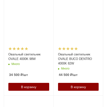
Овальный светильник
Овальный светильник
OVALE 4000K 98W
OVALE BUCO DENTRO
4000K 82W
Много
Много
34 500
₽
/шт
44 500
₽
/шт
В корзину
В корзину