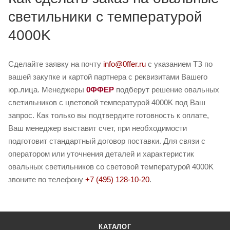
светильники с температурой
4000K
Сделайте заявку на почту
info@0ffer.ru
с указанием ТЗ по
вашей закупке и картой партнера с реквизитами Вашего
юр.лица. Менеджеры
0ФФЕР
подберут решение овальных
светильников с цветовой температурой 4000K под Ваш
запрос. Как только вы подтвердите готовность к оплате,
Ваш менеджер выставит счет, при необходимости
подготовит стандартный договор поставки. Для связи с
оператором или уточнения деталей и характеристик
овальных светильников со световой температурой 4000K
звоните по телефону
+7 (495) 128-10-20
.
КАТАЛОГ