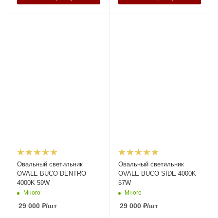
Овальный светильник
Овальный светильник
OVALE BUCO DENTRO
OVALE BUCO SIDE 4000K
4000K 59W
57W
Много
Много
29 000
₽
/шт
29 000
₽
/шт