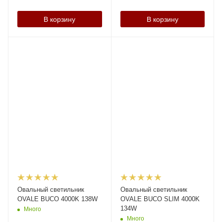
В корзину
В корзину
Овальный светильник
Овальный светильник
OVALE BUCO 4000K 138W
OVALE BUCO SLIM 4000K
134W
Много
Много