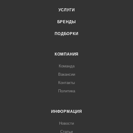
УСЛУГИ
БРЕНДЫ
ПОДБОРКИ
КОМПАНИЯ
Команда
Вакансии
Контакты
Политика
ИНФОРМАЦИЯ
Новости
Статьи