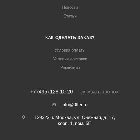
Новости
Статьи
КАК СДЕЛАТЬ ЗАКАЗ?
Условия оплаты
Условия доставки
Реквизиты
+7 (495) 128-10-20
ЗАКАЗАТЬ ЗВОНОК
info@0ffer.ru
129323, г. Москва, ул. Снежная, д. 17,
корп. 1, пом. 5П