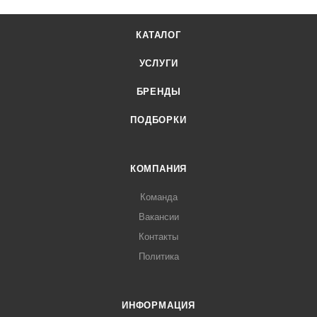
КАТАЛОГ
УСЛУГИ
БРЕНДЫ
ПОДБОРКИ
КОМПАНИЯ
Команда
Вакансии
Контакты
Политика
ИНФОРМАЦИЯ