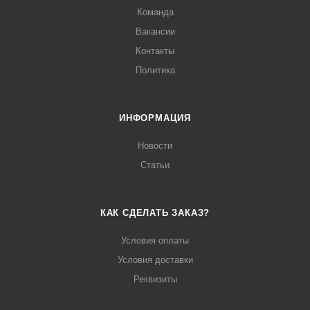
Команда
Вакансии
Контакты
Политика
ИНФОРМАЦИЯ
Новости
Статьи
КАК СДЕЛАТЬ ЗАКАЗ?
Условия оплаты
Условия доставки
Реквизиты