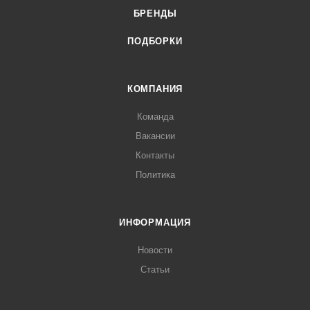
БРЕНДЫ
ПОДБОРКИ
КОМПАНИЯ
Команда
Вакансии
Контакты
Политика
ИНФОРМАЦИЯ
Новости
Статьи