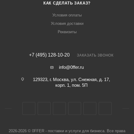
КАК СДЕЛАТЬ ЗАКАЗ?
Условия оплаты
Условия доставки
Реквизиты
+7 (495) 128-10-20
ЗАКАЗАТЬ ЗВОНОК
info@0ffer.ru
129323, г. Москва, ул. Снежная, д. 17,
корп. 1, пом. 5П
2026-2026 © 0FFER - поставки и услуги для бизнеса. Все права