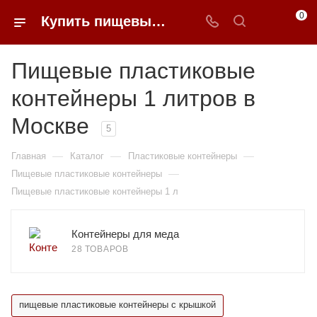
0
Купить пищевые пластиковые контейнеры 1 литров в Москве недорого | 0FFER
Пищевые пластиковые
контейнеры 1 литров в
Москве
5
—
—
—
Главная
Каталог
Пластиковые контейнеры
—
Пищевые пластиковые контейнеры
Пищевые пластиковые контейнеры 1 л
Контейнеры для меда
28 ТОВАРОВ
пищевые пластиковые контейнеры с крышкой