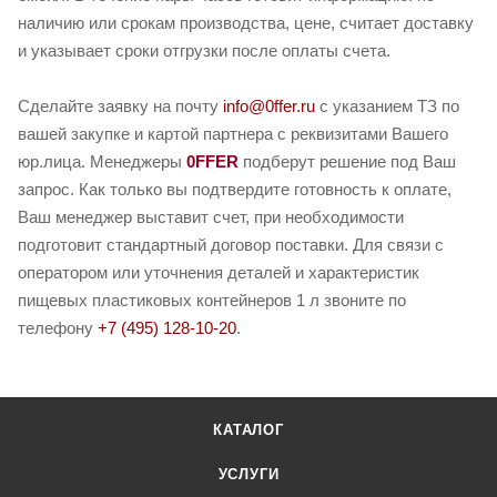
наличию или срокам производства, цене, считает доставку
и указывает сроки отгрузки после оплаты счета.
Сделайте заявку на почту
info@0ffer.ru
с указанием ТЗ по
вашей закупке и картой партнера с реквизитами Вашего
юр.лица. Менеджеры
0FFER
подберут решение под Ваш
запрос. Как только вы подтвердите готовность к оплате,
Ваш менеджер выставит счет, при необходимости
подготовит стандартный договор поставки. Для связи с
оператором или уточнения деталей и характеристик
пищевых пластиковых контейнеров 1 л звоните по
телефону
+7 (495) 128-10-20
.
КАТАЛОГ
УСЛУГИ