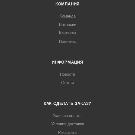
КОМПАНИЯ
Команда
Вакансии
Контакты
Политика
ИНФОРМАЦИЯ
Новости
Статьи
КАК СДЕЛАТЬ ЗАКАЗ?
Условия оплаты
Условия доставки
Реквизиты