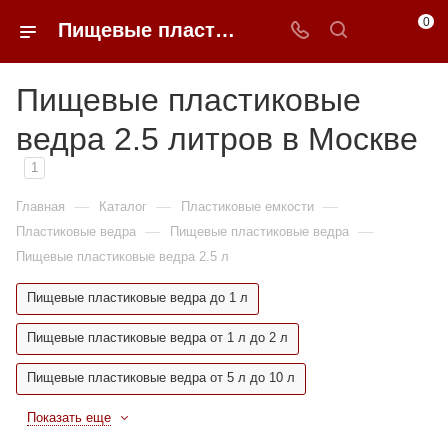
0
Пищевые пластиковые ведра 2.5 литров недорого в Москве | 0FFER
Пищевые пластиковые
ведра 2.5 литров в Москве
1
—
—
—
Главная
Каталог
Пластиковые емкости
—
—
Пластиковые ведра
Пищевые пластиковые ведра
Пищевые пластиковые ведра 2.5 л
Пищевые пластиковые ведра до 1 л
Пищевые пластиковые ведра от 1 л до 2 л
Пищевые пластиковые ведра от 5 л до 10 л
Показать еще