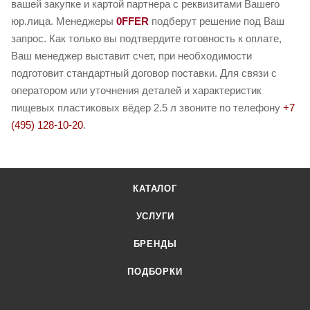
вашей закупке и картой партнера с реквизитами Вашего
юр.лица. Менеджеры
0FFER
подберут решение под Ваш
запрос. Как только вы подтвердите готовность к оплате,
Ваш менеджер выставит счет, при необходимости
подготовит стандартный договор поставки. Для связи с
оператором или уточнения деталей и характеристик
пищевых пластиковых вёдер 2.5 л звоните по телефону
+7
(495) 128-10-20
.
КАТАЛОГ
УСЛУГИ
БРЕНДЫ
ПОДБОРКИ