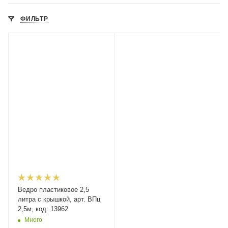
ФИЛЬТР
Ведро пластиковое 2,5
литра с крышкой, арт. ВПц
2,5м, код: 13962
Много