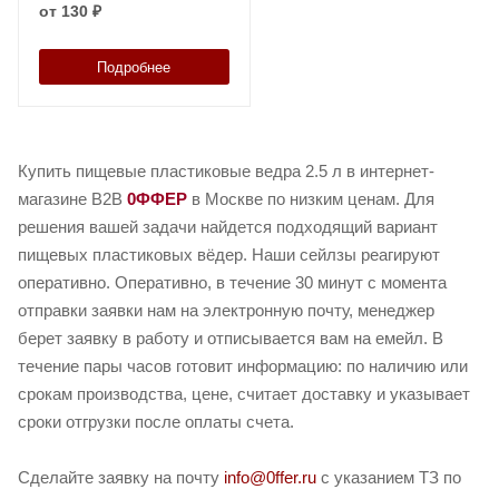
от
130 ₽
Подробнее
Купить пищевые пластиковые ведра 2.5 л в интернет-
магазине B2B
0ФФЕР
в Москве по низким ценам. Для
решения вашей задачи найдется подходящий вариант
пищевых пластиковых вёдер. Наши сейлзы реагируют
оперативно. Оперативно, в течение 30 минут с момента
отправки заявки нам на электронную почту, менеджер
берет заявку в работу и отписывается вам на емейл. В
течение пары часов готовит информацию: по наличию или
срокам производства, цене, считает доставку и указывает
сроки отгрузки после оплаты счета.
Сделайте заявку на почту
info@0ffer.ru
с указанием ТЗ по