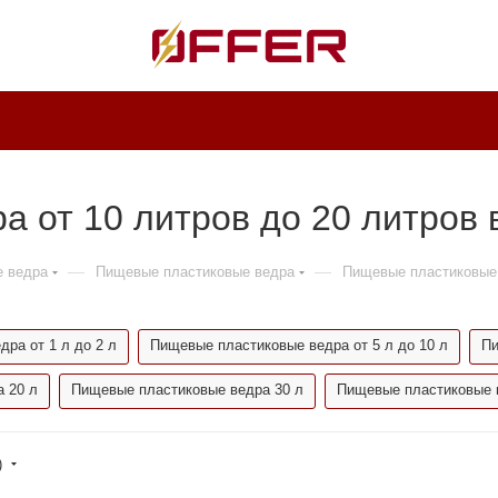
 от 10 литров до 20 литров 
—
—
е ведра
Пищевые пластиковые ведра
Пищевые пластиковые 
ра от 1 л до 2 л
Пищевые пластиковые ведра от 5 л до 10 л
Пи
 20 л
Пищевые пластиковые ведра 30 л
Пищевые пластиковые 
)