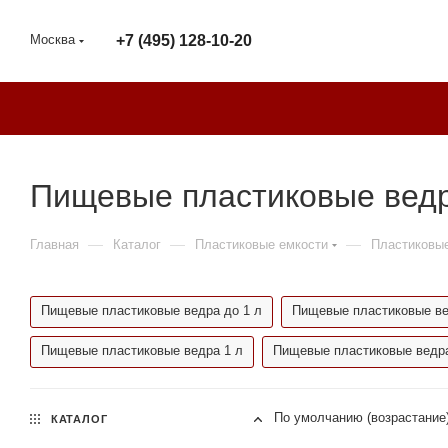
Москва
+7 (495) 128-10-20
Пищевые пластиковые ведра
—
—
—
Главная
Каталог
Пластиковые емкости
Пластиковы
Пищевые пластиковые ведра до 1 л
Пищевые пластиковые вед
Пищевые пластиковые ведра 1 л
Пищевые пластиковые ведра
По умолчанию (возрастание
КАТАЛОГ