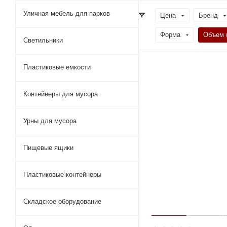
Уличная мебель для парков
Цена
Бренд
Форма
Объем 
Светильники
Пластиковые емкости
Контейнеры для мусора
Урны для мусора
Пищевые ящики
Пластиковые контейнеры
Складское оборудование