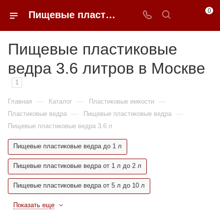
0
Пищевые пластиковые ведра 3.6 литров недорого в Москве | 0FFER
Пищевые пластиковые
ведра 3.6 литров в Москве
1
—
—
—
Главная
Каталог
Пластиковые емкости
—
—
Пластиковые ведра
Пищевые пластиковые ведра
Пищевые пластиковые ведра 3.6 л
Пищевые пластиковые ведра до 1 л
Пищевые пластиковые ведра от 1 л до 2 л
Пищевые пластиковые ведра от 5 л до 10 л
Показать еще