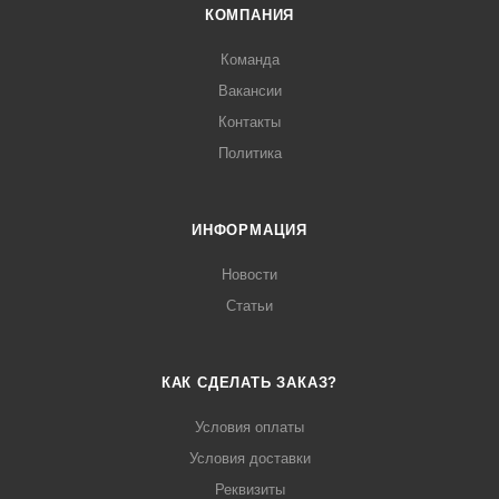
КОМПАНИЯ
Команда
Вакансии
Контакты
Политика
ИНФОРМАЦИЯ
Новости
Статьи
КАК СДЕЛАТЬ ЗАКАЗ?
Условия оплаты
Условия доставки
Реквизиты