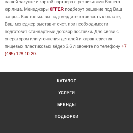
вашей закупке и картой партнера с реквизитами Вашего
юр.лица. Менеджеры
0FFER
подберут решение под Ваш
запрос. Как только вы подтвердите готовность к оплате,
Ваш менеджер выставит счет, при необходимости
подготовит стандартный договор поставки. Для связи с
оператором или уточнения деталей и характеристик
пищевых пластиковых вёдер 3.6 л звоните по телефону
+7
(495) 128-10-20
.
КАТАЛОГ
УСЛУГИ
БРЕНДЫ
ПОДБОРКИ