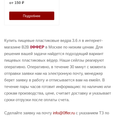
от
150 ₽
Подробнее
Купить пищевые пластиковые ведра 3.6 л в интернет-
магазине B2B
0ФФЕР
в Москве по низким ценам. Для
решения вашей задачи найдется подходящий вариант
пищевых пластиковых вёдер. Наши сейлзы реагируют
оперативно. Оперативно, в течение 30 минут с момента
отправки заявки нам на электронную почту, менеджер
берет заявку в работу и отписывается вам на емейл. В
течение пары часов готовит информацию: по наличию или
срокам производства, цене, считает доставку и указывает
сроки отгрузки после оплаты счета.
Сделайте заявку на почту
info@0ffer.ru
с указанием ТЗ по