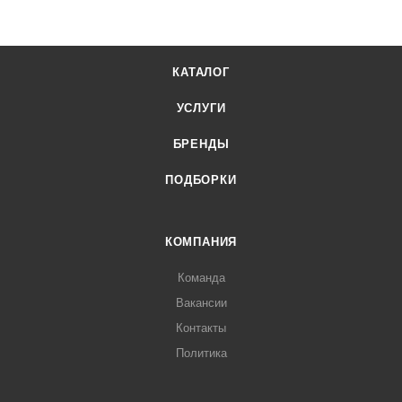
КАТАЛОГ
УСЛУГИ
БРЕНДЫ
ПОДБОРКИ
КОМПАНИЯ
Команда
Вакансии
Контакты
Политика