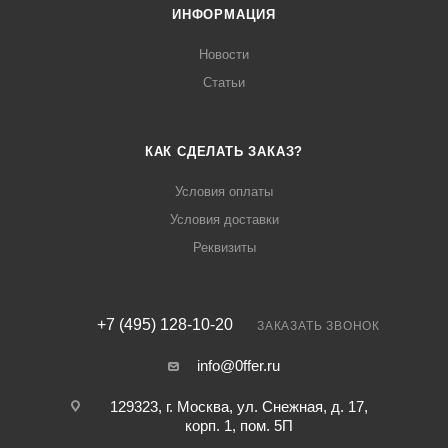
ИНФОРМАЦИЯ
Новости
Статьи
КАК СДЕЛАТЬ ЗАКАЗ?
Условия оплаты
Условия доставки
Реквизиты
+7 (495) 128-10-20
ЗАКАЗАТЬ ЗВОНОК
info@0ffer.ru
129323, г. Москва, ул. Снежная, д. 17,
корп. 1, пом. 5П