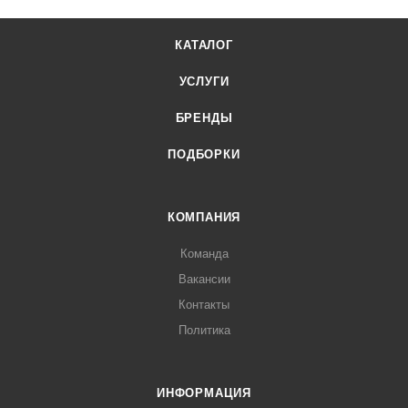
КАТАЛОГ
УСЛУГИ
БРЕНДЫ
ПОДБОРКИ
КОМПАНИЯ
Команда
Вакансии
Контакты
Политика
ИНФОРМАЦИЯ