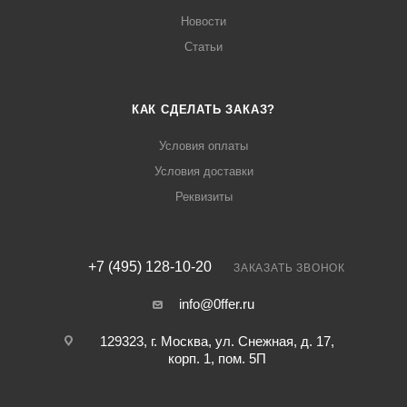
Новости
Статьи
КАК СДЕЛАТЬ ЗАКАЗ?
Условия оплаты
Условия доставки
Реквизиты
+7 (495) 128-10-20
ЗАКАЗАТЬ ЗВОНОК
info@0ffer.ru
129323, г. Москва, ул. Снежная, д. 17,
корп. 1, пом. 5П