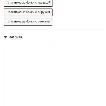
Пластиковые бочки с крышкой
Пластиковые бочки с обручем
Пластиковые бочки с ручками
ФИЛЬТР