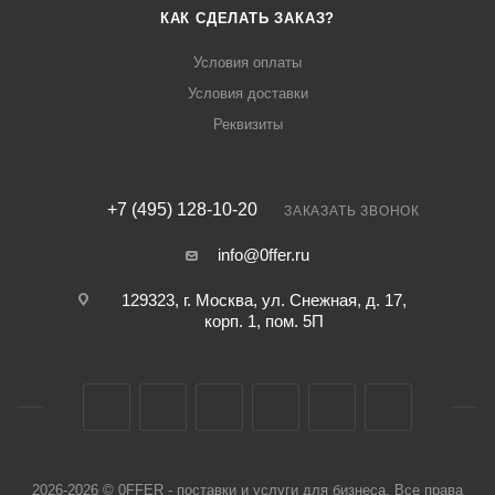
КАК СДЕЛАТЬ ЗАКАЗ?
Условия оплаты
Условия доставки
Реквизиты
+7 (495) 128-10-20
ЗАКАЗАТЬ ЗВОНОК
info@0ffer.ru
129323, г. Москва, ул. Снежная, д. 17,
корп. 1, пом. 5П
2026-2026 © 0FFER - поставки и услуги для бизнеса. Все права