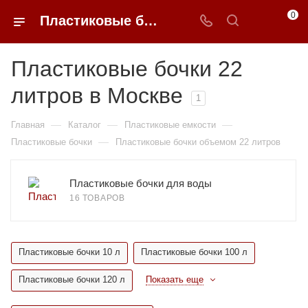
0
Пластиковые бочки 22 литров недорого в Москве | 0FFER
Пластиковые бочки 22
литров в Москве
1
—
—
—
Главная
Каталог
Пластиковые емкости
—
Пластиковые бочки
Пластиковые бочки объемом 22 литров
Пластиковые бочки для воды
16 ТОВАРОВ
Пластиковые бочки 10 л
Пластиковые бочки 100 л
Пластиковые бочки 120 л
Показать еще