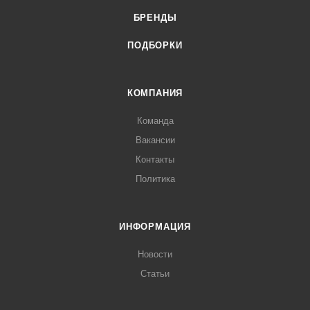
БРЕНДЫ
ПОДБОРКИ
КОМПАНИЯ
Команда
Вакансии
Контакты
Политика
ИНФОРМАЦИЯ
Новости
Статьи