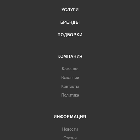
УСЛУГИ
БРЕНДЫ
ПОДБОРКИ
КОМПАНИЯ
Команда
Вакансии
Контакты
Политика
ИНФОРМАЦИЯ
Новости
Статьи