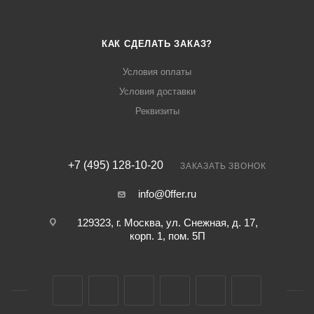
КАК СДЕЛАТЬ ЗАКАЗ?
Условия оплаты
Условия доставки
Реквизиты
+7 (495) 128-10-20
ЗАКАЗАТЬ ЗВОНОК
info@0ffer.ru
129323, г. Москва, ул. Снежная, д. 17,
корп. 1, пом. 5П