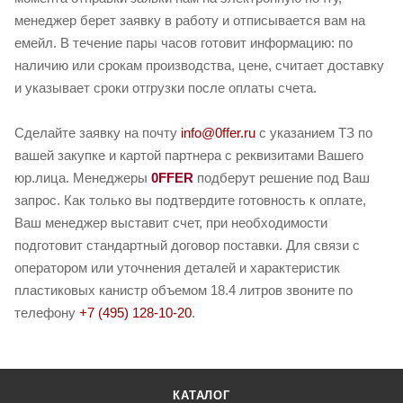
менеджер берет заявку в работу и отписывается вам на
емейл. В течение пары часов готовит информацию: по
наличию или срокам производства, цене, считает доставку
и указывает сроки отгрузки после оплаты счета.
Сделайте заявку на почту
info@0ffer.ru
с указанием ТЗ по
вашей закупке и картой партнера с реквизитами Вашего
юр.лица. Менеджеры
0FFER
подберут решение под Ваш
запрос. Как только вы подтвердите готовность к оплате,
Ваш менеджер выставит счет, при необходимости
подготовит стандартный договор поставки. Для связи с
оператором или уточнения деталей и характеристик
пластиковых канистр объемом 18.4 литров звоните по
телефону
+7 (495) 128-10-20
.
КАТАЛОГ