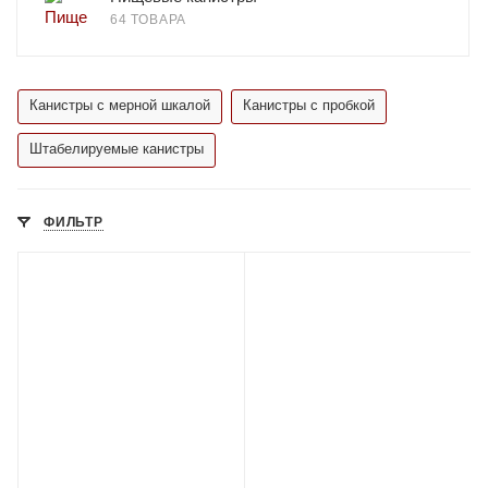
64 ТОВАРА
Канистры с мерной шкалой
Канистры с пробкой
Штабелируемые канистры
ФИЛЬТР