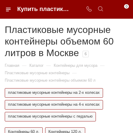
0
Купить пластиковые мусорные контейнеры 60 литров в Москве | 0FFER
Пластиковые мусорные
контейнеры объемом 60
литров в Москве
6
—
—
—
Главная
Каталог
Контейнеры для мусора
—
Пластиковые мусорные контейнеры
Пластиковые мусорные контейнеры объемом 60 л
пластиковые мусорные контейнеры на 2-х колесах
пластиковые мусорные контейнеры на 4-х колесах
пластиковые мусорные контейнеры с педалью
Контейнеры 60 л.
Контейнеры 120 л.