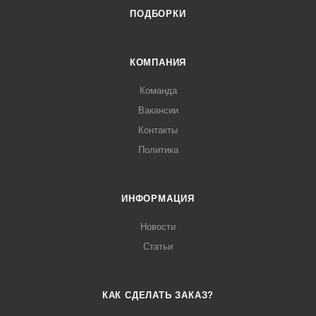
ПОДБОРКИ
КОМПАНИЯ
Команда
Вакансии
Контакты
Политика
ИНФОРМАЦИЯ
Новости
Статьи
КАК СДЕЛАТЬ ЗАКАЗ?