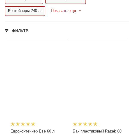
Контейнеры 240 л.
Показать еще
ФИЛЬТР
Евроконтейнер Ese 60 л
Бак пластиковый Razak 60