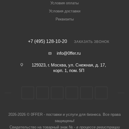
Условия оплаты
Условия доставки
Реквизиты
+7 (495) 128-10-20
ЗАКАЗАТЬ ЗВОНОК
info@0ffer.ru
129323, г. Москва, ул. Снежная, д. 17,
корп. 1, пом. 5П
2026-2026 © 0FFER - поставки и услуги для бизнеса. Все права
защищены!
Свидетельство на товарный знак № -
в процессе регистрации