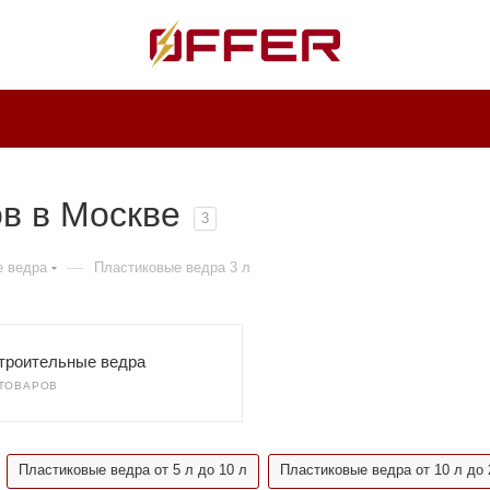
в в Москве
3
—
е ведра
Пластиковые ведра 3 л
троительные ведра
 ТОВАРОВ
Пластиковые ведра от 5 л до 10 л
Пластиковые ведра от 10 л до 