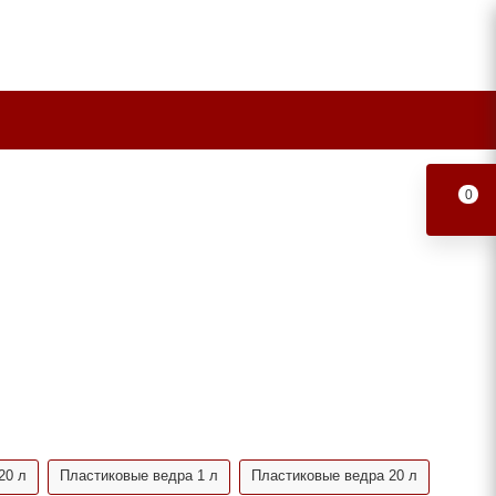
0
20 л
Пластиковые ведра 1 л
Пластиковые ведра 20 л