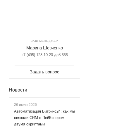
ВАШ МЕНЕДЖЕР
Марина Шевченко
+7 (495) 128-10-20 доб.555
Задать вопрос
Новости
26 июля 2026
Автоматизация Битрикс24: как мы
связали CRM с ПейКипером
двумя скриптами