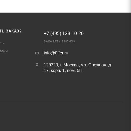
ТЬ ЗАКАЗ?
+7 (495) 128-10-20
ЗАКАЗАТЬ ЗВОНОК
аты
авки
info@0ffer.ru
129323, г. Москва, ул. Снежная, д.
17, корп. 1, пом. 5П