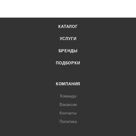
КАТАЛОГ
УСЛУГИ
БРЕНДЫ
ПОДБОРКИ
КОМПАНИЯ
Команда
Вакансии
Контакты
Политика