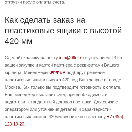
отгрузки после оплаты счета.
Как сделать заказ на
пластиковые ящики с высотой
420 мм
Сделайте заявку на почту
info@0ffer.ru
с указанием ТЗ по
вашей закупке и картой партнера с реквизитами Вашего
юр.лица. Менеджеры
0ФФЕР
подберут решение
пластиковые ящики высота 420 под Ваш запрос в городе
Москва. Как только вы подтвердите готовность к оплате,
Ваш менеджер выставит счет, при необходимости
подготовит стандартный договор поставки. Для связи с
оператором или уточнения деталей и характеристик
пластиковых ящиков 420мм звоните по телефону
+7 (495)
128-10-20
.