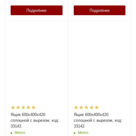
Подробнее
Подробнее
Ящик 600x400x420
Ящик 600x400x420
сплошной с вырезом, код:
сплошной с вырезом, код:
33143
33142
Много
Много