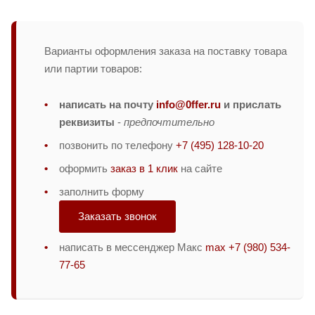
Варианты оформления заказа на поставку товара
или партии товаров:
написать на почту
info@0ffer.ru
и прислать
реквизиты
-
предпочтительно
позвонить по телефону
+7 (495) 128-10-20
оформить
заказ в 1 клик
на сайте
заполнить форму
Заказать звонок
написать в мессенджер Макс
max +7 (980) 534-
77-65