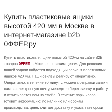
Купить пластиковые ящики
высотой 420 мм в Москве в
интернет-магазине b2b
0ФФЕР.ру
Купить пластиковые ящики высотой 420мм на сайте B2B
товаров
0FFER
в Москве по низким ценам. Для решения
вашей задачи найдется подходящий вариант пластиковых
ящиков 420 мм. Наши сейлзы реагируют оперативно.
Оперативно, в течение 30 минут с момента отправки заявки
нам на электронную почту, менеджер берет заявку в работу
и отписывается вам на емейл. В течение пары часов
готовит информацию: по наличию или срокам
производства, цене, считает доставку и указывает сроки