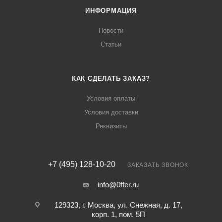
ИНФОРМАЦИЯ
Новости
Статьи
КАК СДЕЛАТЬ ЗАКАЗ?
Условия оплаты
Условия доставки
Реквизиты
+7 (495) 128-10-20
ЗАКАЗАТЬ ЗВОНОК
info@0ffer.ru
129323, г. Москва, ул. Снежная, д. 17,
корп. 1, пом. 5П