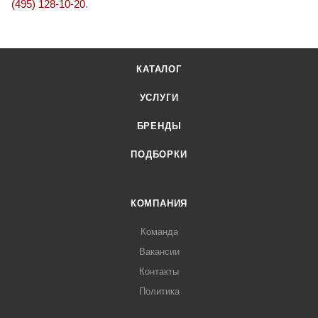
(495) 128-10-20
.
КАТАЛОГ
УСЛУГИ
БРЕНДЫ
ПОДБОРКИ
КОМПАНИЯ
Команда
Вакансии
Контакты
Политика