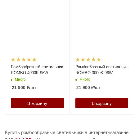
Ромбообразный светильник
Ромбообразный светильник
ROMBO 4000K 96W
ROMBO 3000K 96W
Много
Много
21 900
₽
/шт
21 900
₽
/шт
В корзину
В корзину
Купить ромбообразные светильники в интернет-магазине