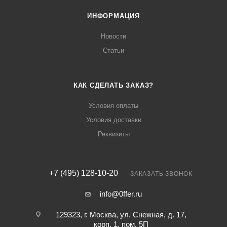
ИНФОРМАЦИЯ
Новости
Статьи
КАК СДЕЛАТЬ ЗАКАЗ?
Условия оплаты
Условия доставки
Реквизиты
+7 (495) 128-10-20
ЗАКАЗАТЬ ЗВОНОК
info@0ffer.ru
129323, г. Москва, ул. Снежная, д. 17,
корп. 1, пом. 5П