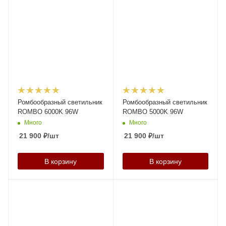
Ромбообразный светильник
Ромбообразный светильник
ROMBO 6000K 96W
ROMBO 5000K 96W
Много
Много
21 900
₽
/шт
21 900
₽
/шт
В корзину
В корзину