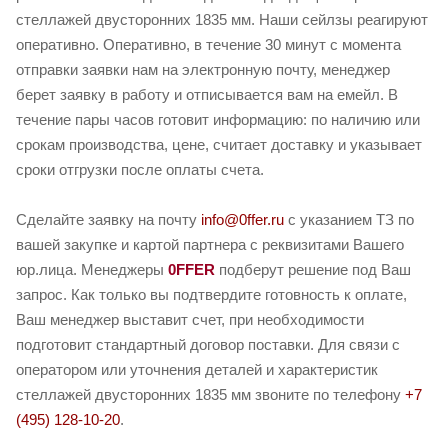
стеллажей двусторонних 1835 мм. Наши сейлзы реагируют
оперативно. Оперативно, в течение 30 минут с момента
отправки заявки нам на электронную почту, менеджер
берет заявку в работу и отписывается вам на емейл. В
течение пары часов готовит информацию: по наличию или
срокам производства, цене, считает доставку и указывает
сроки отгрузки после оплаты счета.
Сделайте заявку на почту
info@0ffer.ru
с указанием ТЗ по
вашей закупке и картой партнера с реквизитами Вашего
юр.лица. Менеджеры
0FFER
подберут решение под Ваш
запрос. Как только вы подтвердите готовность к оплате,
Ваш менеджер выставит счет, при необходимости
подготовит стандартный договор поставки. Для связи с
оператором или уточнения деталей и характеристик
стеллажей двусторонних 1835 мм звоните по телефону
+7
(495) 128-10-20
.