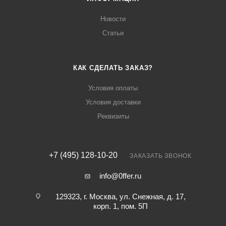
Новости
Статьи
КАК СДЕЛАТЬ ЗАКАЗ?
Условия оплаты
Условия доставки
Реквизиты
+7 (495) 128-10-20
ЗАКАЗАТЬ ЗВОНОК
info@0ffer.ru
129323, г. Москва, ул. Снежная, д. 17,
корп. 1, пом. 5П