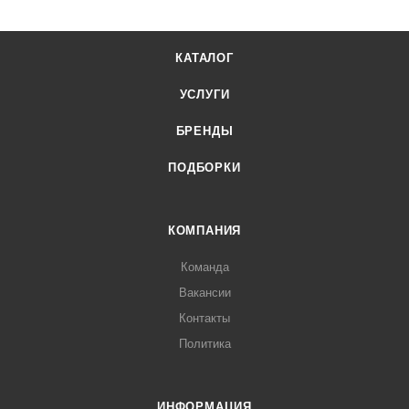
КАТАЛОГ
УСЛУГИ
БРЕНДЫ
ПОДБОРКИ
КОМПАНИЯ
Команда
Вакансии
Контакты
Политика
ИНФОРМАЦИЯ