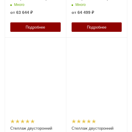
Много
Много
от
63 644 ₽
от
64 499 ₽
Подробнее
Подробнее
Стеллаж двусторонний
Стеллаж двусторонний