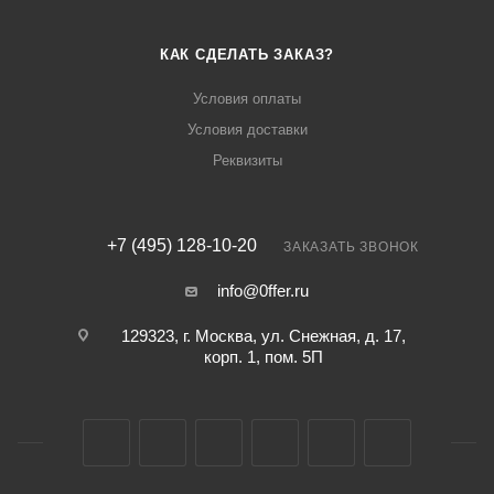
КАК СДЕЛАТЬ ЗАКАЗ?
Условия оплаты
Условия доставки
Реквизиты
+7 (495) 128-10-20
ЗАКАЗАТЬ ЗВОНОК
info@0ffer.ru
129323, г. Москва, ул. Снежная, д. 17,
корп. 1, пом. 5П