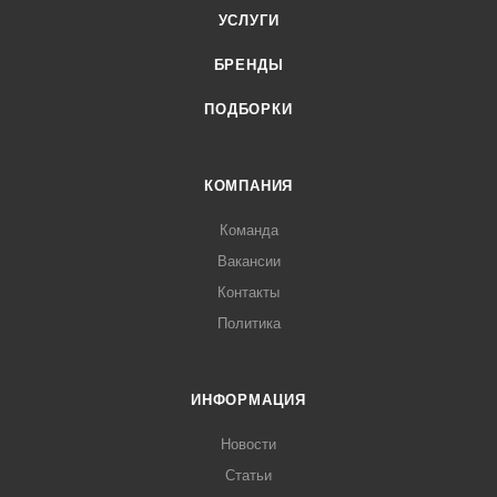
УСЛУГИ
БРЕНДЫ
ПОДБОРКИ
КОМПАНИЯ
Команда
Вакансии
Контакты
Политика
ИНФОРМАЦИЯ
Новости
Статьи