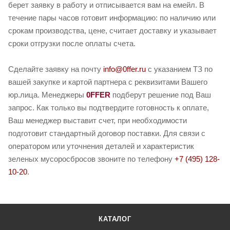
берет заявку в работу и отписывается вам на емейл. В
течение пары часов готовит информацию: по наличию или
срокам производства, цене, считает доставку и указывает
сроки отгрузки после оплаты счета.
Сделайте заявку на почту
info@0ffer.ru
с указанием ТЗ по
вашей закупке и картой партнера с реквизитами Вашего
юр.лица. Менеджеры
0FFER
подберут решение под Ваш
запрос. Как только вы подтвердите готовность к оплате,
Ваш менеджер выставит счет, при необходимости
подготовит стандартный договор поставки. Для связи с
оператором или уточнения деталей и характеристик
зеленых мусоросбросов звоните по телефону
+7 (495) 128-
10-20
.
КАТАЛОГ