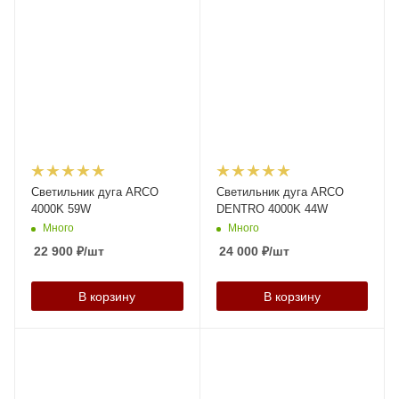
Светильник дуга ARCO
Светильник дуга ARCO
4000K 59W
DENTRO 4000K 44W
Много
Много
22 900
₽
/шт
24 000
₽
/шт
В корзину
В корзину