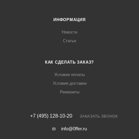
ИНФОРМАЦИЯ
Новости
Статьи
КАК СДЕЛАТЬ ЗАКАЗ?
Условия оплаты
Условия доставки
Реквизиты
+7 (495) 128-10-20
ЗАКАЗАТЬ ЗВОНОК
info@0ffer.ru