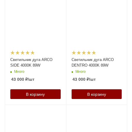
Светильник дуга ARCO
Светильник дуга ARCO
SIDE 4000K 89W
DENTRO 4000K 89W
Много
Много
43 000
₽
/шт
43 000
₽
/шт
В корзину
В корзину