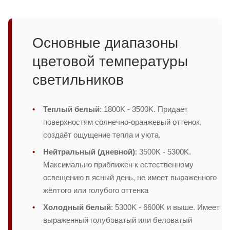
Основные диапазоны
цветовой температуры
светильников
Теплый белый
: 1800K - 3500K. Придаёт
поверхностям солнечно-оранжевый оттенок,
создаёт ощущение тепла и уюта.
Нейтральный (дневной)
: 3500K - 5300K.
Максимально приближен к естественному
освещению в ясный день, не имеет выраженного
жёлтого или голубого оттенка
Холодный белый
: 5300K - 6600K и выше. Имеет
выраженный голубоватый или беловатый