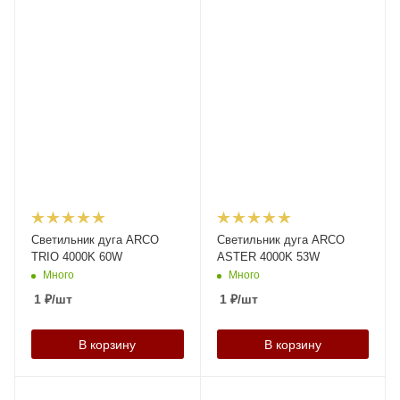
Светильник дуга ARCO
Светильник дуга ARCO
TRIO 4000K 60W
ASTER 4000K 53W
Много
Много
1
₽
/шт
1
₽
/шт
В корзину
В корзину