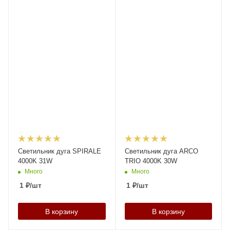
Светильник дуга SPIRALE
Светильник дуга ARCO
4000K 31W
TRIO 4000K 30W
Много
Много
1
₽
/шт
1
₽
/шт
В корзину
В корзину