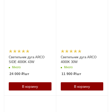
Светильник дуга ARCO
Светильник дуга ARCO
SIDE 4000K 43W
4000K 30W
Много
Много
24 000
₽
/шт
11 900
₽
/шт
В корзину
В корзину