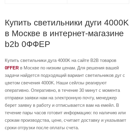
Купить светильники дуги 4000K
в Москве в интернет-магазине
b2b 0ФФЕР
Купить светильники дуга 4000K на сайте B2B товаров
0FFER
в Москве по низким ценам. Для решения вашей
задачи найдется подходящий вариант светильников дуг с
цветом свечения 4000K. Наши сейлзы реагируют
оперативно. Оперативно, в течение 30 минут с момента
отправки заявки нам на электронную почту, менеджер
берет заявку в работу и отписывается вам на емейл. В
течение пары часов готовит информацию: по наличию или
срокам производства, цене, считает доставку и указывает
сроки отгрузки после оплаты счета.