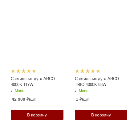
Светильник дуга ARCO
Светильник дуга ARCO
4000K 117W
TRIO 4000K 93W
Много
Много
42 900
₽
/шт
1
₽
/шт
В корзину
В корзину