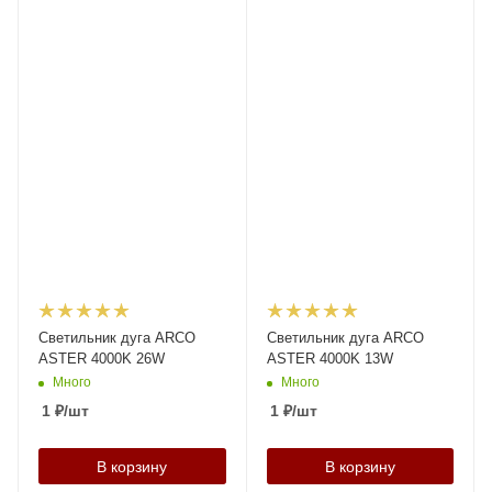
Светильник дуга ARCO
Светильник дуга ARCO
ASTER 4000K 26W
ASTER 4000K 13W
Много
Много
1
₽
/шт
1
₽
/шт
В корзину
В корзину