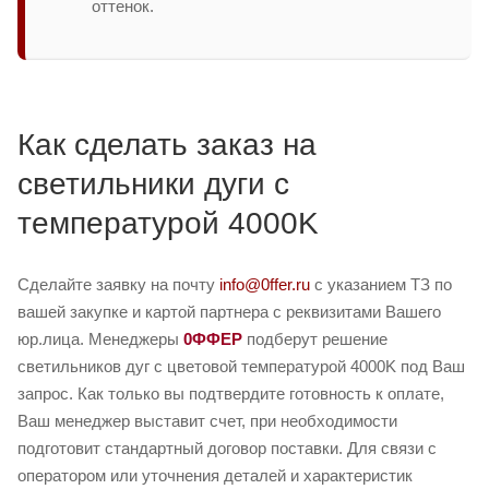
оттенок.
Как сделать заказ на
светильники дуги с
температурой 4000K
Сделайте заявку на почту
info@0ffer.ru
с указанием ТЗ по
вашей закупке и картой партнера с реквизитами Вашего
юр.лица. Менеджеры
0ФФЕР
подберут решение
светильников дуг с цветовой температурой 4000K под Ваш
запрос. Как только вы подтвердите готовность к оплате,
Ваш менеджер выставит счет, при необходимости
подготовит стандартный договор поставки. Для связи с
оператором или уточнения деталей и характеристик