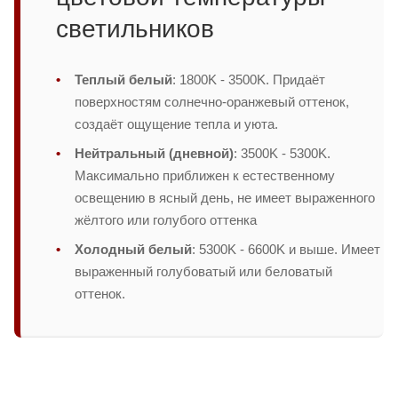
светильников
Теплый белый
: 1800K - 3500K. Придаёт
поверхностям солнечно-оранжевый оттенок,
создаёт ощущение тепла и уюта.
Нейтральный (дневной)
: 3500K - 5300K.
Максимально приближен к естественному
освещению в ясный день, не имеет выраженного
жёлтого или голубого оттенка
Холодный белый
: 5300K - 6600K и выше. Имеет
выраженный голубоватый или беловатый
оттенок.