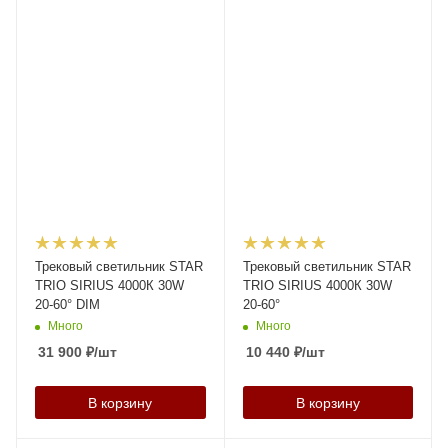
Трековый светильник STAR
Трековый светильник STAR
TRIO SIRIUS 4000К 30W
TRIO SIRIUS 4000К 30W
20-60° DIM
20-60°
Много
Много
31 900
₽
/шт
10 440
₽
/шт
В корзину
В корзину