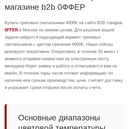
магазине b2b 0ФФЕР
Купить трековые светильники 4000K на сайте B2B товаров
0FFER
в Москве по низким ценам. Для решения вашей
задачи найдется подходящий вариант трековых
светильников с цветом свечения 4000K. Наши сейлзы
реагируют оперативно. Оперативно, в течение 30 минут с
момента отправки заявки нам на электронную почту,
менеджер берет заявку в работу и отписывается вам на
емейл. В течение пары часов готовит информацию: по
наличию или срокам производства, цене, считает доставку
и указывает сроки отгрузки после оплаты счета.
Основные диапазоны
цветовой температуры