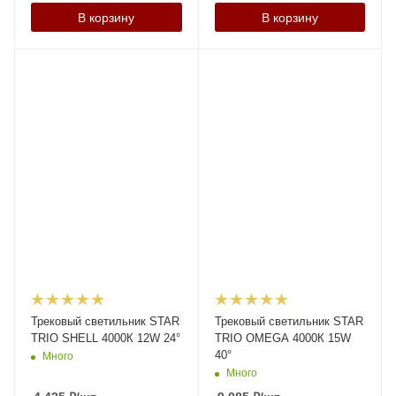
В корзину
В корзину
Трековый светильник STAR
Трековый светильник STAR
TRIO SHELL 4000К 12W 24°
TRIO OMEGA 4000К 15W
40°
Много
Много