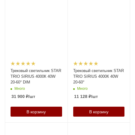
Трековый светильник STAR
Трековый светильник STAR
TRIO SIRIUS 4000К 40W
TRIO SIRIUS 4000К 40W
20-60° DIM
20-60°
Много
Много
31 900
₽
/шт
11 128
₽
/шт
В корзину
В корзину