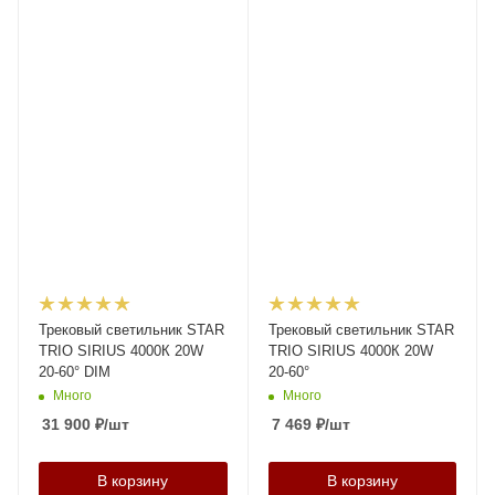
Трековый светильник STAR
Трековый светильник STAR
TRIO SIRIUS 4000К 20W
TRIO SIRIUS 4000К 20W
20-60° DIM
20-60°
Много
Много
31 900
₽
/шт
7 469
₽
/шт
В корзину
В корзину