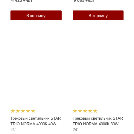
4 425
₽
/шт
9 085
₽
/шт
В корзину
В корзину
Трековый светильник STAR
Трековый светильник STAR
TRIO NORMA 4000К 40W
TRIO NORMA 4000К 30W
24°
24°