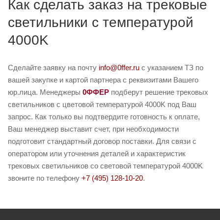
Как сделать заказ на трековые
светильники с температурой
4000K
Сделайте заявку на почту
info@0ffer.ru
с указанием ТЗ по
вашей закупке и картой партнера с реквизитами Вашего
юр.лица. Менеджеры
0ФФЕР
подберут решение трековых
светильников с цветовой температурой 4000K под Ваш
запрос. Как только вы подтвердите готовность к оплате,
Ваш менеджер выставит счет, при необходимости
подготовит стандартный договор поставки. Для связи с
оператором или уточнения деталей и характеристик
трековых светильников со световой температурой 4000K
звоните по телефону
+7 (495) 128-10-20
.