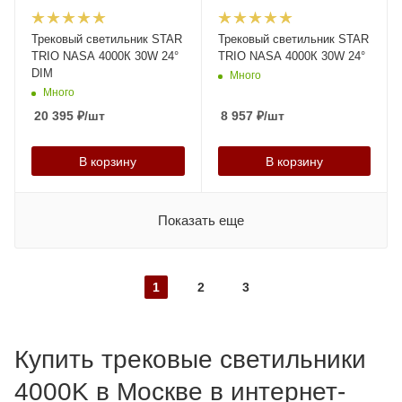
Трековый светильник STAR
Трековый светильник STAR
TRIO NASA 4000К 30W 24°
TRIO NASA 4000К 30W 24°
DIM
Много
Много
20 395
₽
/шт
8 957
₽
/шт
В корзину
В корзину
Показать еще
1
2
3
Купить трековые светильники
4000K в Москве в интернет-