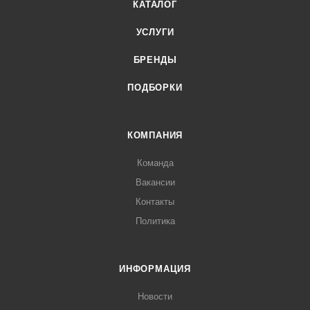
КАТАЛОГ
УСЛУГИ
БРЕНДЫ
ПОДБОРКИ
КОМПАНИЯ
Команда
Вакансии
Контакты
Политика
ИНФОРМАЦИЯ
Новости