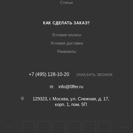
Статьи
КАК СДЕЛАТЬ ЗАКАЗ?
Условия оплаты
Условия доставки
Реквизиты
+7 (495) 128-10-20
ЗАКАЗАТЬ ЗВОНОК
info@0ffer.ru
129323, г. Москва, ул. Снежная, д. 17,
корп. 1, пом. 5П