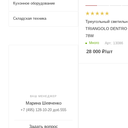
Кухонное оборудование
Складская техника
Треугольный светильн
TRIANGOLO DENTRO 
78W
Много
Арт.: 13086
28 000
₽
/шт
ВАШ МЕНЕДЖЕР
Марина Шевченко
+7 (495) 128-10-20 доб.555
Задать вопрос