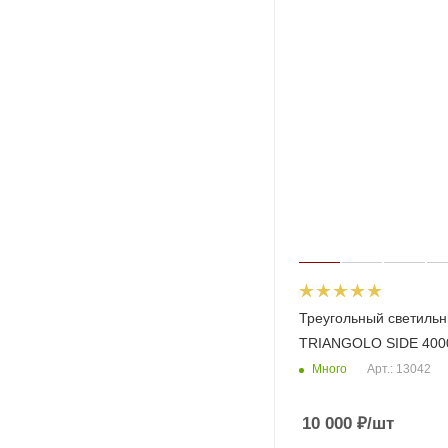
Треугольный светильн
TRIANGOLO SIDE 400
Много
Арт.: 13042
10 000
₽
/шт