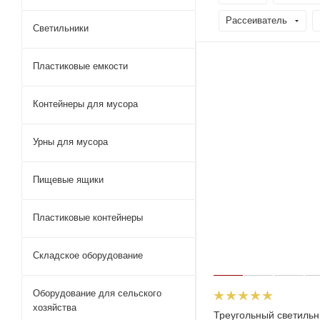
Рассеиватель
Светильники
Пластиковые емкости
Контейнеры для мусора
Урны для мусора
Пищевые ящики
Пластиковые контейнеры
Складское оборудование
Оборудование для сельского
хозяйства
Треугольный светильн