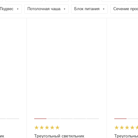
Подвес
Потолочная чаша
Блок питания
Сечение про
ик
Треугольный светильник
Треугольны