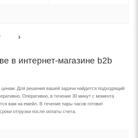
7
ве в интернет-магазине b2b
 ценам. Для решения вашей задачи найдется подходящий
еративно. Оперативно, в течение 30 минут с момента
тся вам на емейл. В течение пары часов готовит
сроки отгрузки после оплаты счета.