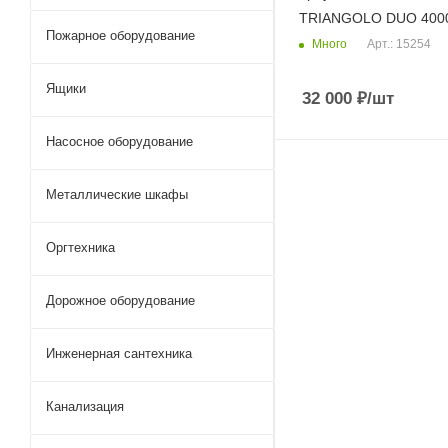
TRIANGOLO DUО 400
Пожарное оборудование
Много
Арт.: 15254
Ящики
32 000
₽
/шт
Насосное оборудование
Металлические шкафы
Оргтехника
Дорожное оборудование
Инженерная сантехника
Канализация