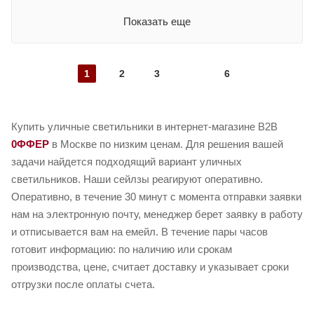
Показать еще
1
2
3
6
Купить уличные светильники в интернет-магазине B2B
0ФФЕР
в Москве по низким ценам. Для решения вашей
задачи найдется подходящий вариант уличных
светильников. Наши сейлзы реагируют оперативно.
Оперативно, в течение 30 минут с момента отправки заявки
нам на электронную почту, менеджер берет заявку в работу
и отписывается вам на емейл. В течение пары часов
готовит информацию: по наличию или срокам
производства, цене, считает доставку и указывает сроки
отгрузки после оплаты счета.