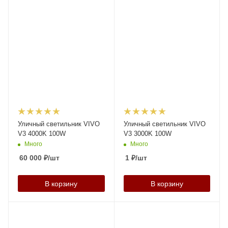
Уличный светильник VIVO
Уличный светильник VIVO
V3 4000K 100W
V3 3000K 100W
Много
Много
60 000
₽
/шт
1
₽
/шт
В корзину
В корзину