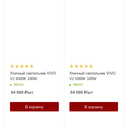
Уличный светильник VIVO
Уличный светильник VIVO
V2 6000K 100W
V2 5000K 100W
Много
Много
54 000
₽
/шт
54 000
₽
/шт
В корзину
В корзину