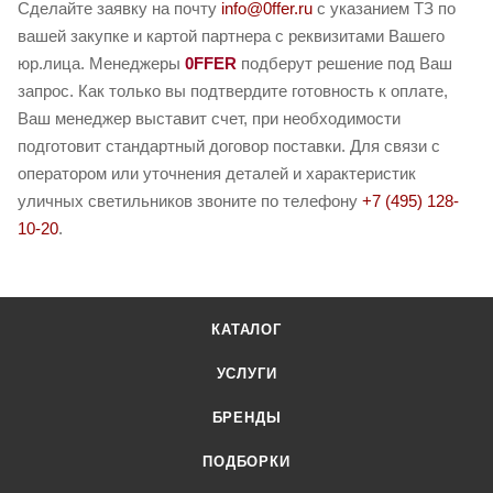
Сделайте заявку на почту
info@0ffer.ru
с указанием ТЗ по
вашей закупке и картой партнера с реквизитами Вашего
юр.лица. Менеджеры
0FFER
подберут решение под Ваш
запрос. Как только вы подтвердите готовность к оплате,
Ваш менеджер выставит счет, при необходимости
подготовит стандартный договор поставки. Для связи с
оператором или уточнения деталей и характеристик
уличных светильников звоните по телефону
+7 (495) 128-
10-20
.
КАТАЛОГ
УСЛУГИ
БРЕНДЫ
ПОДБОРКИ