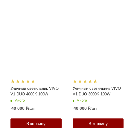
Уличный светильник VIVO
Уличный светильник VIVO
V1 DUO 4000K 100W
V1 DUO 3000K 100W
Много
Много
40 000
₽
/шт
40 000
₽
/шт
В корзину
В корзину