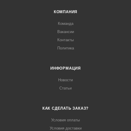
КОМПАНИЯ
Команда
Вакансии
Контакты
Политика
ИНФОРМАЦИЯ
Новости
Статьи
КАК СДЕЛАТЬ ЗАКАЗ?
Условия оплаты
Условия доставки