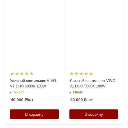
Уличный светильник VIVO
Уличный светильник VIVO
V1 DUO 6000K 100W
V1 DUO 5000K 100W
Много
Много
40 000
₽
/шт
40 000
₽
/шт
В корзину
В корзину