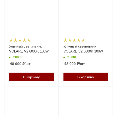
Уличный светильник
Уличный светильник
VOLARE V2 6000K 100W
VOLARE V2 5000K 100W
Много
Много
48 000
₽
/шт
48 000
₽
/шт
В корзину
В корзину