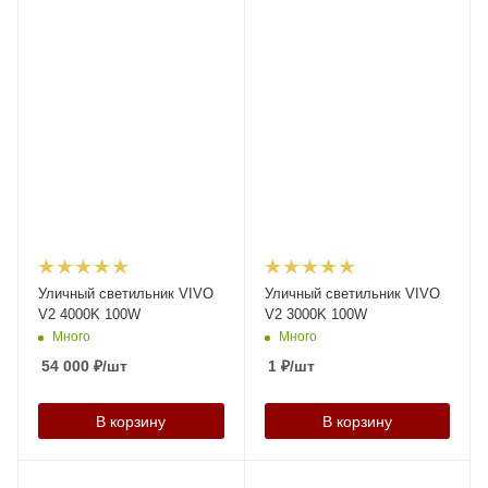
Уличный светильник VIVO
Уличный светильник VIVO
V2 4000K 100W
V2 3000K 100W
Много
Много
54 000
₽
/шт
1
₽
/шт
В корзину
В корзину