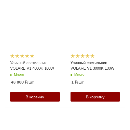
Уличный светильник
Уличный светильник
VOLARE V1 4000K 100W
VOLARE V1 3000K 100W
Много
Много
48 000
₽
/шт
1
₽
/шт
В корзину
В корзину