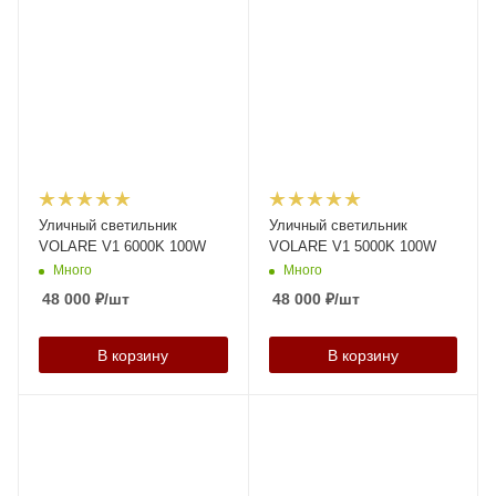
Уличный светильник
Уличный светильник
VOLARE V1 6000K 100W
VOLARE V1 5000K 100W
Много
Много
48 000
₽
/шт
48 000
₽
/шт
В корзину
В корзину