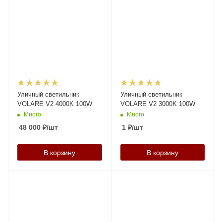
Уличный светильник
Уличный светильник
VOLARE V2 4000K 100W
VOLARE V2 3000K 100W
Много
Много
48 000
₽
/шт
1
₽
/шт
В корзину
В корзину