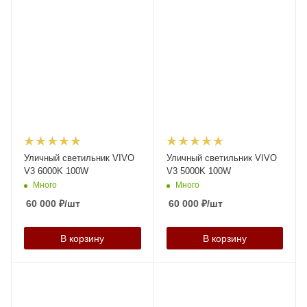
Уличный светильник VIVO
Уличный светильник VIVO
V3 6000K 100W
V3 5000K 100W
Много
Много
60 000
₽
/шт
60 000
₽
/шт
В корзину
В корзину