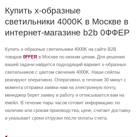
Купить x-образные
светильники 4000K в Москве в
интернет-магазине b2b 0ФФЕР
Купить x-образные светильники 4000K на сайте B2B
товаров
0FFER
в Москве по низким ценам. Для решения
вашей задачи найдется подходящий вариант x-образных
светильников с цветом свечения 4000K. Наши сейлзы
реагируют оперативно. Оперативно, в течение 30 минут с
момента отправки заявки нам на электронную почту,
менеджер берет заявку в работу и отписывается вам на
емейл. В течение пары часов готовит информацию: по
наличию или срокам производства, цене, считает доставку
и указывает сроки отгрузки после оплаты счета.