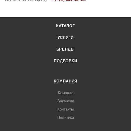
КАТАЛОГ
УСЛУГИ
БРЕНДЫ
ПОДБОРКИ
КОМПАНИЯ
Команда
Вакансии
Контакты
Политика