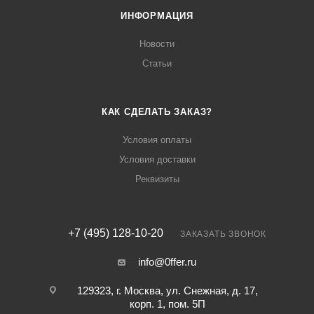
ИНФОРМАЦИЯ
Новости
Статьи
КАК СДЕЛАТЬ ЗАКАЗ?
Условия оплаты
Условия доставки
Реквизиты
+7 (495) 128-10-20
ЗАКАЗАТЬ ЗВОНОК
info@0ffer.ru
129323, г. Москва, ул. Снежная, д. 17,
корп. 1, пом. 5П