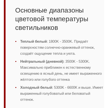
Основные диапазоны
цветовой температуры
светильников
Теплый белый
: 1800K - 3500K. Придаёт
поверхностям солнечно-оранжевый оттенок,
создаёт ощущение тепла и уюта.
Нейтральный (дневной)
: 3500K - 5300K.
Максимально приближен к естественному
освещению в ясный день, не имеет выраженного
жёлтого или голубого оттенка
Холодный белый
: 5300K - 6600K и выше. Имеет
выраженный голубоватый или беловатый
оттенок.