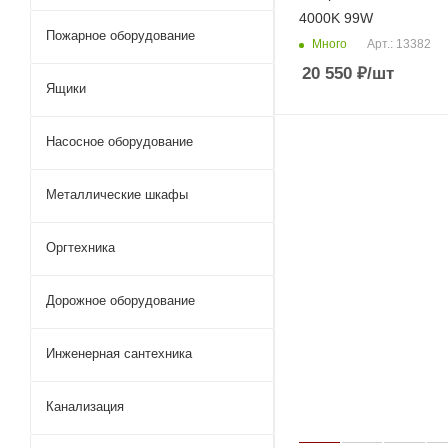
4000K 99W
Пожарное оборудование
Много
Арт.: 13382
20 550
₽
/шт
Ящики
Насосное оборудование
Металлические шкафы
Оргтехника
Дорожное оборудование
Инженерная сантехника
Канализация