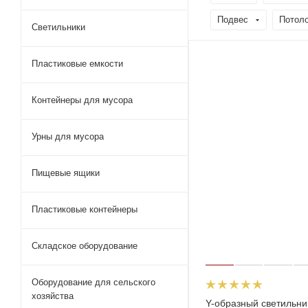
Подвес
Потол
Светильники
Пластиковые емкости
Контейнеры для мусора
Урны для мусора
Пищевые ящики
Пластиковые контейнеры
Складское оборудование
Оборудование для сельского
хозяйства
Y-образный светильни