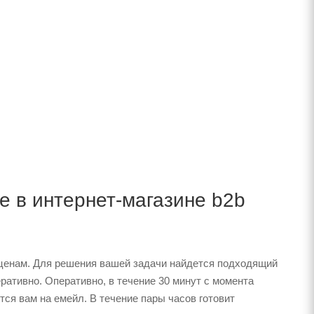
е в интернет-магазине b2b
ценам. Для решения вашей задачи найдется подходящий
ративно. Оперативно, в течение 30 минут с момента
тся вам на емейл. В течение пары часов готовит