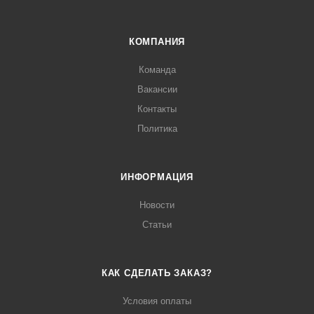
КОМПАНИЯ
Команда
Вакансии
Контакты
Политика
ИНФОРМАЦИЯ
Новости
Статьи
КАК СДЕЛАТЬ ЗАКАЗ?
Условия оплаты