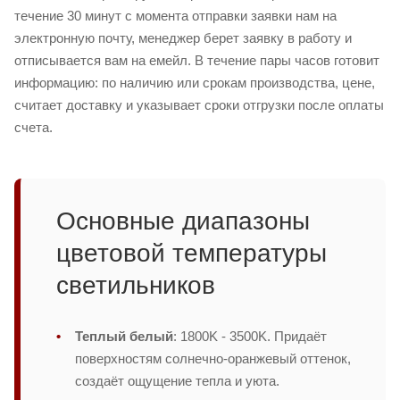
течение 30 минут с момента отправки заявки нам на
электронную почту, менеджер берет заявку в работу и
отписывается вам на емейл. В течение пары часов готовит
информацию: по наличию или срокам производства, цене,
считает доставку и указывает сроки отгрузки после оплаты
счета.
Основные диапазоны
цветовой температуры
светильников
Теплый белый
: 1800K - 3500K. Придаёт
поверхностям солнечно-оранжевый оттенок,
создаёт ощущение тепла и уюта.