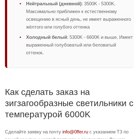
Нейтральный (дневной)
: 3500K - 5300K.
Максимально приближен к естественному
освещению в ясный день, не имеет выраженного
жёлтого или голубого оттенка
Холодный белый
: 5300K - 6600K и выше. Имеет
выраженный голубоватый или беловатый
оттенок.
Как сделать заказ на
зигзагообразные светильники с
температурой 6000K
Сделайте заявку на почту
info@0ffer.ru
с указанием ТЗ по