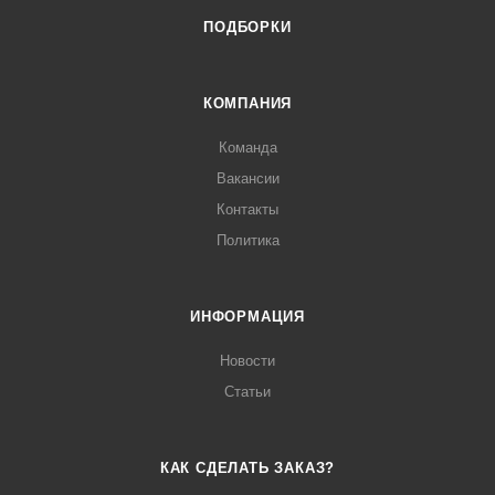
ПОДБОРКИ
КОМПАНИЯ
Команда
Вакансии
Контакты
Политика
ИНФОРМАЦИЯ
Новости
Статьи
КАК СДЕЛАТЬ ЗАКАЗ?