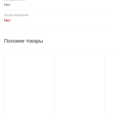
Нет
Штабелируемый
Нет
Похожие товары