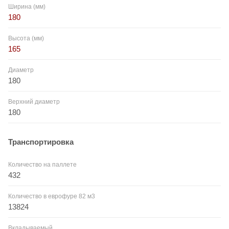
Ширина (мм)
180
Высота (мм)
165
Диаметр
180
Верхний диаметр
180
Транспортировка
Количество на паллете
432
Количество в еврофуре 82 м3
13824
Вкладываемый