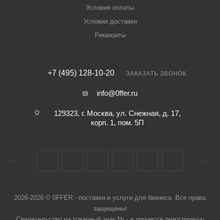
Условия оплаты
Условия доставки
Реквизиты
+7 (495) 128-10-20
ЗАКАЗАТЬ ЗВОНОК
info@0ffer.ru
129323, г. Москва, ул. Снежная, д. 17,
корп. 1, пом. 5П
2026-2026 © 0FFER - поставки и услуги для бизнеса. Все права
защищены!
Свидетельство на товарный знак № -
в процессе регистрации