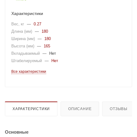
Характеристики
Вес, кг
—
0.27
Длина (мм)
—
180
Ширина (мм)
—
180
Высота (мм)
—
165
Вкладываемый
—
Нет
Штабелируемый
—
Нет
Все характеристики
ХАРАКТЕРИСТИКИ
ОПИСАНИЕ
ОТЗЫВЫ
Основные