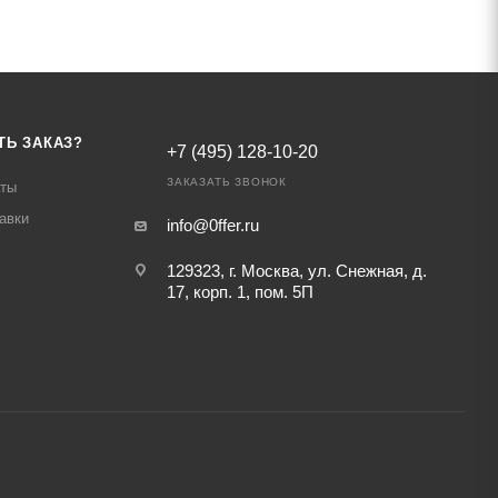
ТЬ ЗАКАЗ?
+7 (495) 128-10-20
ЗАКАЗАТЬ ЗВОНОК
аты
авки
info@0ffer.ru
129323, г. Москва, ул. Снежная, д.
17, корп. 1, пом. 5П