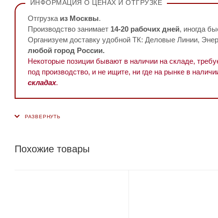
ИНФОРМАЦИЯ О ЦЕНАХ И ОТГРУЗКЕ
Отгрузка
из Москвы
.
Производство занимает
14-20 рабочих дней
, иногда бы
Организуем доставку удобной ТК: Деловые Линии, Энерг
любой город России.
Некоторые позиции бывают в наличии на складе, треб
под производство, и не ищите, ни где на рынке в наличи
складах
.
Похожие товары