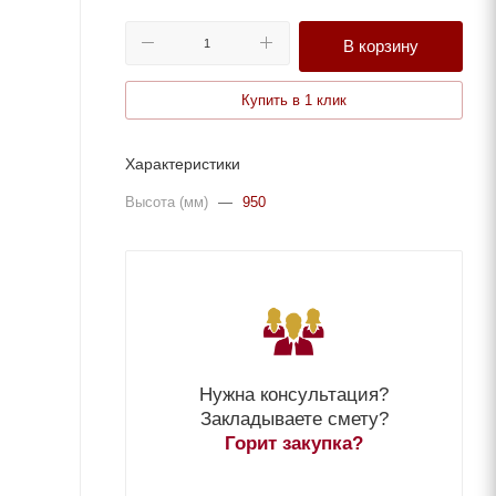
В корзину
Купить в 1 клик
Характеристики
Высота (мм)
—
950
Нужна консультация?
Закладываете смету?
Горит закупка?