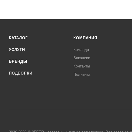
КАТАЛОГ
КОМПАНИЯ
УСЛУГИ
Команда
Вакансии
БРЕНДЫ
Контакты
ПОДБОРКИ
Политика