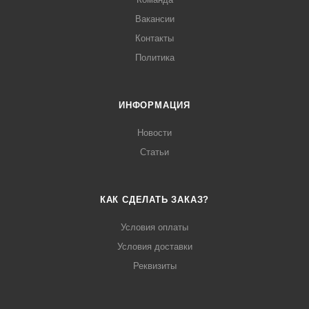
Вакансии
Контакты
Политика
ИНФОРМАЦИЯ
Новости
Статьи
КАК СДЕЛАТЬ ЗАКАЗ?
Условия оплаты
Условия доставки
Реквизиты