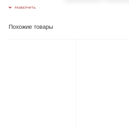
Похожие товары