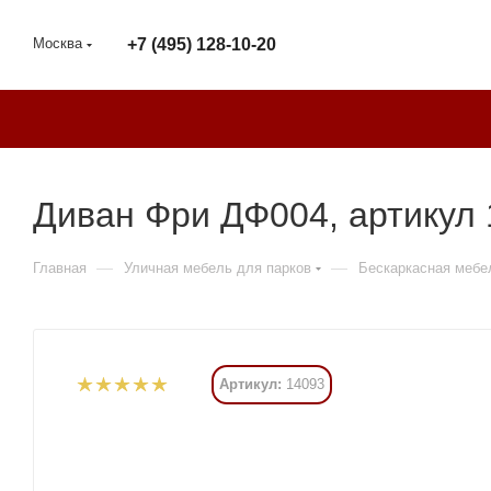
Москва
+7 (495) 128-10-20
Диван Фри ДФ004, артикул
—
—
Главная
Уличная мебель для парков
Бескаркасная мебе
Артикул:
14093