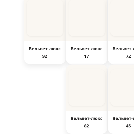
Вельвет-люкс
Вельвет-люкс
Вельвет-
92
17
72
Вельвет-люкс
Вельвет-
82
45