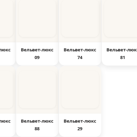
люкс
Вельвет-люкс
Вельвет-люкс
Вельвет-люк
09
74
81
люкс
Вельвет-люкс
Вельвет-люкс
88
29