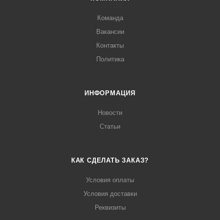
Команда
Вакансии
Контакты
Политика
ИНФОРМАЦИЯ
Новости
Статьи
КАК СДЕЛАТЬ ЗАКАЗ?
Условия оплаты
Условия доставки
Реквизиты