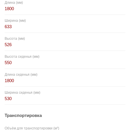
Длина (мм)
1800
Ширина (мм)
633
Высота (мм)
526
Высота сиденья (мм)
550
Длина сиденья (мм)
1800
Ширина сиденья (мм)
530
Транспортировка
Объём для транспортировки (м³)