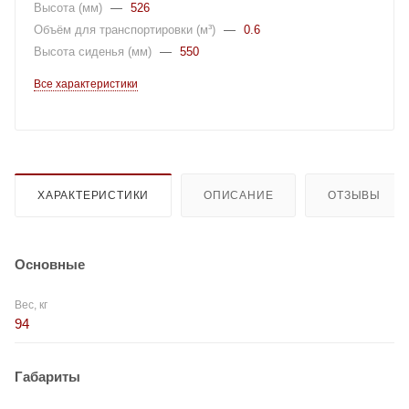
Высота (мм)
—
526
Объём для транспортировки (м³)
—
0.6
Высота сиденья (мм)
—
550
Все характеристики
ХАРАКТЕРИСТИКИ
ОПИСАНИЕ
ОТЗЫВЫ
Основные
Вес, кг
94
Габариты