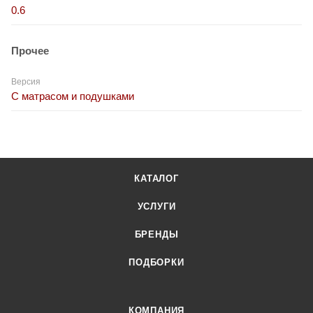
0.6
Прочее
Версия
С матрасом и подушками
КАТАЛОГ
УСЛУГИ
БРЕНДЫ
ПОДБОРКИ
КОМПАНИЯ