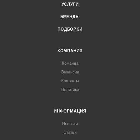
УСЛУГИ
БРЕНДЫ
ПОДБОРКИ
КОМПАНИЯ
Команда
Вакансии
Контакты
Политика
ИНФОРМАЦИЯ
Новости
Статьи