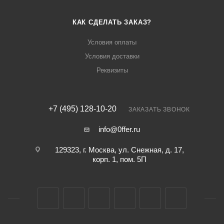
КАК СДЕЛАТЬ ЗАКАЗ?
Условия оплаты
Условия доставки
Реквизиты
+7 (495) 128-10-20
ЗАКАЗАТЬ ЗВОНОК
info@0ffer.ru
129323, г. Москва, ул. Снежная, д. 17,
корп. 1, пом. 5П