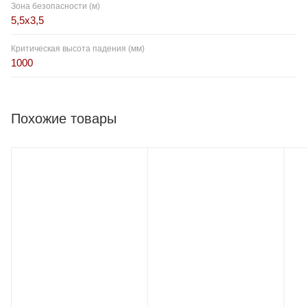
Зона безопасности (м)
5,5x3,5
Критическая высота падения (мм)
1000
Похожие товары