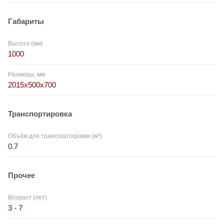
Габариты
Высота (мм)
1000
Размеры, мм
2015x500x700
Транспортировка
Объём для транспортировки (м³)
0.7
Прочее
Возраст (лет)
3 - 7