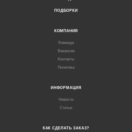
ПОДБОРКИ
КОМПАНИЯ
Команда
Вакансии
Контакты
Политика
ИНФОРМАЦИЯ
Новости
Статьи
КАК СДЕЛАТЬ ЗАКАЗ?