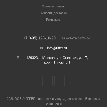
Условия оплаты
Условия доставки
Реквизиты
+7 (495) 128-10-20
ЗАКАЗАТЬ ЗВОНОК
info@0ffer.ru
129323, г. Москва, ул. Снежная, д. 17,
корп. 1, пом. 5П
2026-2026 © 0FFER - поставки и услуги для бизнеса. Все права
защищены!